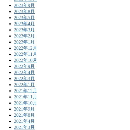
2023年9月
2023年8月
2023年5月
2023年4月
2023年3月
2023年2月
2023年1月
2022年12月
2022年11月
2022年10月
2022年9月
2022年4月
2022年3月
2022年1月
2021年12月
2021年11月
2021年10月
2021年9月
2021年8月
2021年4月
2021年3月