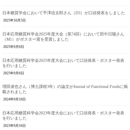
日本糖質学会において平澤信太郎さん（D3）が口頭発表をしました
2025年10月5日
日本応用糖質科学会2025年度大会（第74回）において田中日陽さん
（M1）がポスター賞を受賞しました
2025年9月6日
日本応用糖質科学会2025年度大会において口頭発表・ポスター発表
を行いました
2025年9月6日
増田凌也さん（博士課程3年）の論文がJournal of Functional Foodsに掲
載されました
2024年9月10日
日本応用糖質科学会2023年度大会において口頭発表・ポスター発表
を行いました
2023年9月16日