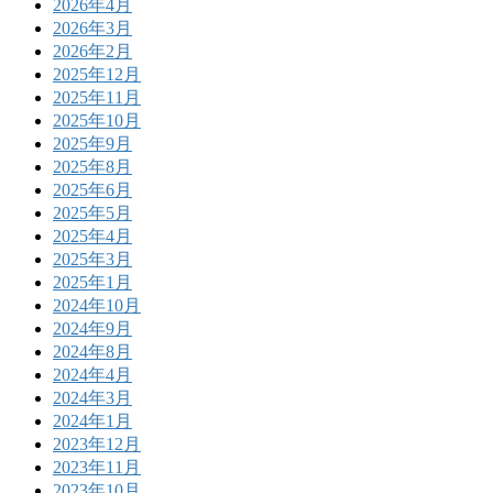
2026年4月
2026年3月
2026年2月
2025年12月
2025年11月
2025年10月
2025年9月
2025年8月
2025年6月
2025年5月
2025年4月
2025年3月
2025年1月
2024年10月
2024年9月
2024年8月
2024年4月
2024年3月
2024年1月
2023年12月
2023年11月
2023年10月