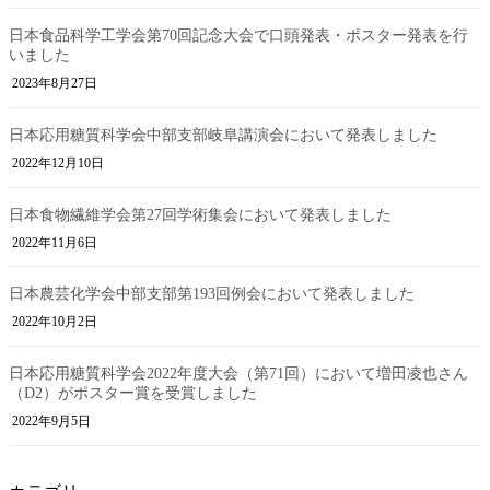
日本食品科学工学会第70回記念大会で口頭発表・ポスター発表を行
いました
2023年8月27日
日本応用糖質科学会中部支部岐阜講演会において発表しました
2022年12月10日
日本食物繊維学会第27回学術集会において発表しました
2022年11月6日
日本農芸化学会中部支部第193回例会において発表しました
2022年10月2日
日本応用糖質科学会2022年度大会（第71回）において増田凌也さん
（D2）がポスター賞を受賞しました
2022年9月5日