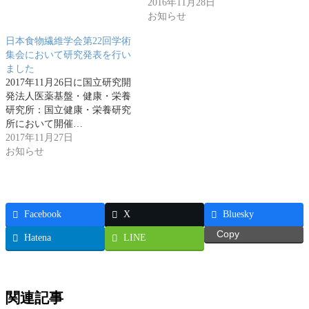
2016年11月28日
お知らせ
日本食物繊維学会第22回学術
集会において研究発表を行い
ました
2017年11月26日に国立研究開
発法人医薬基盤・健康・栄養
研究所：国立健康・栄養研究
所において開催…
2017年11月27日
お知らせ
Facebook
X
Bluesky
Copy
Hatena
LINE
関連記事