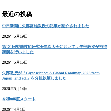
お問い合わせ
最近の投稿
中日新聞に矢部富雄教授の記事が紹介されました
2026年5月19日
第121回製糖技術研究会年次大会において，矢部教授が招待
講演を行いました
2026年5月15日
矢部教授が「Glycoscience: A Global Roadmap 2025 from
Japan. 2nd ed.」を分担執筆しました
2026年5月14日
令和8年度スタート
2026年4月1日