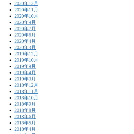
2020年12月
2020年11月
2020年10月
2020年9月
2020年7月
2020年6月
2020年4月
2020年3月
2019年12月
2019年10月
2019年9月
2019年4月
2019年3月
2018年12月
2018年11月
2018年10月
2018年9月
2018年8月
2018年6月
2018年5月
2018年4月