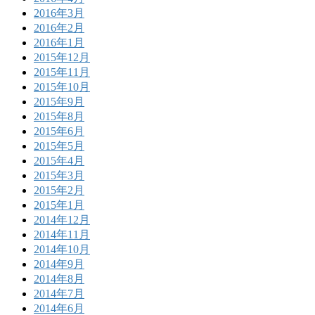
2016年3月
2016年2月
2016年1月
2015年12月
2015年11月
2015年10月
2015年9月
2015年8月
2015年6月
2015年5月
2015年4月
2015年3月
2015年2月
2015年1月
2014年12月
2014年11月
2014年10月
2014年9月
2014年8月
2014年7月
2014年6月