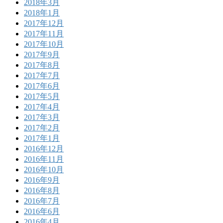
2018年3月
2018年1月
2017年12月
2017年11月
2017年10月
2017年9月
2017年8月
2017年7月
2017年6月
2017年5月
2017年4月
2017年3月
2017年2月
2017年1月
2016年12月
2016年11月
2016年10月
2016年9月
2016年8月
2016年7月
2016年6月
2016年4月