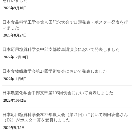
を行いました
2023年9月16日
日本食品科学工学会第70回記念大会で口頭発表・ポスター発表を行
いました
2023年8月27日
日本応用糖質科学会中部支部岐阜講演会において発表しました
2022年12月10日
日本食物繊維学会第27回学術集会において発表しました
2022年11月6日
日本農芸化学会中部支部第193回例会において発表しました
2022年10月2日
日本応用糖質科学会2022年度大会（第71回）において増田凌也さん
（D2）がポスター賞を受賞しました
2022年9月5日