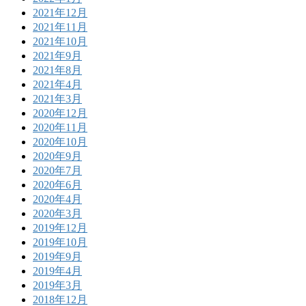
2021年12月
2021年11月
2021年10月
2021年9月
2021年8月
2021年4月
2021年3月
2020年12月
2020年11月
2020年10月
2020年9月
2020年7月
2020年6月
2020年4月
2020年3月
2019年12月
2019年10月
2019年9月
2019年4月
2019年3月
2018年12月