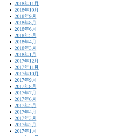
2018年11月
2018年10月
2018年9月
2018年8月
2018年6月
2018年5月
2018年4月
2018年3月
2018年1月
2017年12月
2017年11月
2017年10月
2017年9月
2017年8月
2017年7月
2017年6月
2017年5月
2017年4月
2017年3月
2017年2月
2017年1月