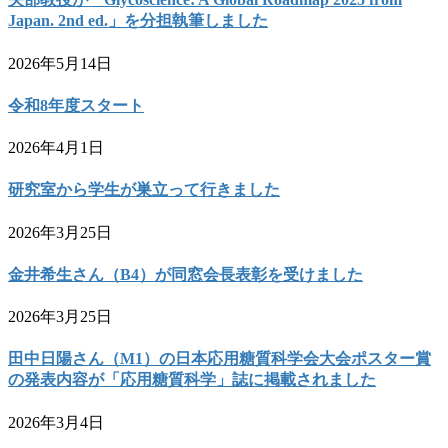
Japan. 2nd ed.」を分担執筆しました
2026年5月14日
令和8年度スタート
2026年4月1日
研究室から学生が巣立って行きました
2026年3月25日
金井希生さん（B4）が同窓会長表彰を受けました
2026年3月25日
田中日陽さん（M1）の日本応用糖質科学会大会ポスター賞
の発表内容が「応用糖質科学」誌に掲載されました
2026年3月4日