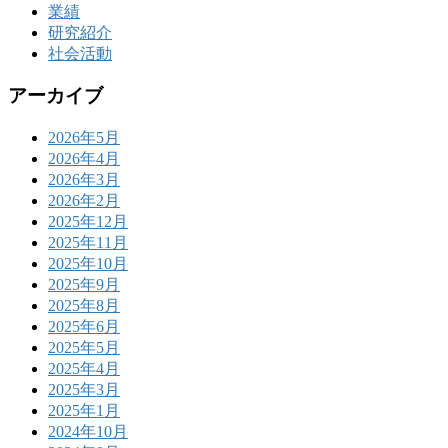
業績
研究紹介
社会活動
アーカイブ
2026年5月
2026年4月
2026年3月
2026年2月
2025年12月
2025年11月
2025年10月
2025年9月
2025年8月
2025年6月
2025年5月
2025年4月
2025年3月
2025年1月
2024年10月