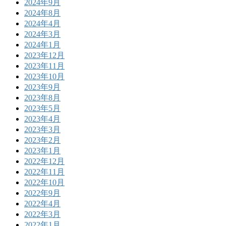
2024年9月
2024年8月
2024年4月
2024年3月
2024年1月
2023年12月
2023年11月
2023年10月
2023年9月
2023年8月
2023年5月
2023年4月
2023年3月
2023年2月
2023年1月
2022年12月
2022年11月
2022年10月
2022年9月
2022年4月
2022年3月
2022年1月