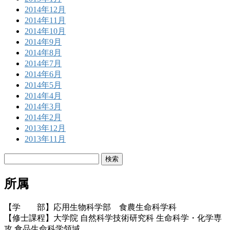
2014年12月
2014年11月
2014年10月
2014年9月
2014年8月
2014年7月
2014年6月
2014年5月
2014年4月
2014年3月
2014年2月
2013年12月
2013年11月
検
索:
所属
【学 部】応用生物科学部 食農生命科学科
【修士課程】大学院 自然科学技術研究科 生命科学・化学専
攻 食品生命科学領域