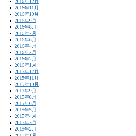
2016年12月
2016年11月
2016年10月
2016年9月
2016年8月
2016年7月
2016年6月
2016年4月
2016年3月
2016年2月
2016年1月
2015年12月
2015年11月
2015年10月
2015年9月
2015年8月
2015年6月
2015年5月
2015年4月
2015年3月
2015年2月
2015年1月