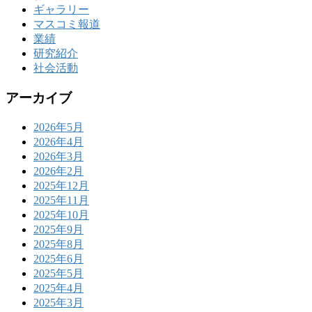
ギャラリー
マスコミ報道
業績
研究紹介
社会活動
アーカイブ
2026年5月
2026年4月
2026年3月
2026年2月
2025年12月
2025年11月
2025年10月
2025年9月
2025年8月
2025年6月
2025年5月
2025年4月
2025年3月