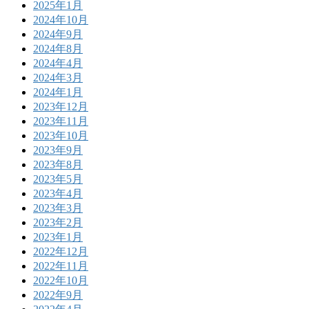
2025年1月
2024年10月
2024年9月
2024年8月
2024年4月
2024年3月
2024年1月
2023年12月
2023年11月
2023年10月
2023年9月
2023年8月
2023年5月
2023年4月
2023年3月
2023年2月
2023年1月
2022年12月
2022年11月
2022年10月
2022年9月