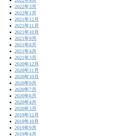
2022年4月
2022年3月
2022年1月
2021年12月
2021年11月
2021年10月
2021年9月
2021年8月
2021年4月
2021年3月
2020年12月
2020年11月
2020年10月
2020年9月
2020年7月
2020年6月
2020年4月
2020年3月
2019年12月
2019年10月
2019年9月
2019年4月