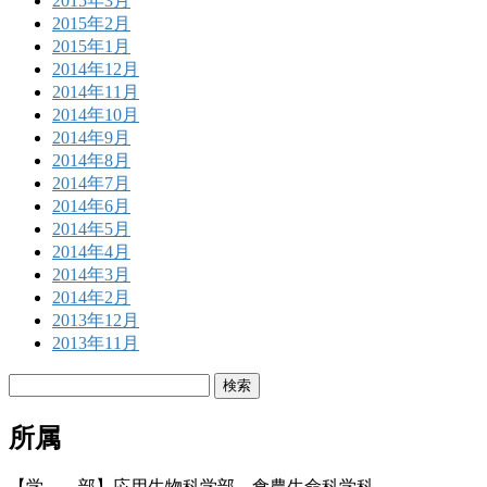
2015年3月
2015年2月
2015年1月
2014年12月
2014年11月
2014年10月
2014年9月
2014年8月
2014年7月
2014年6月
2014年5月
2014年4月
2014年3月
2014年2月
2013年12月
2013年11月
検
索:
所属
【学 部】応用生物科学部 食農生命科学科