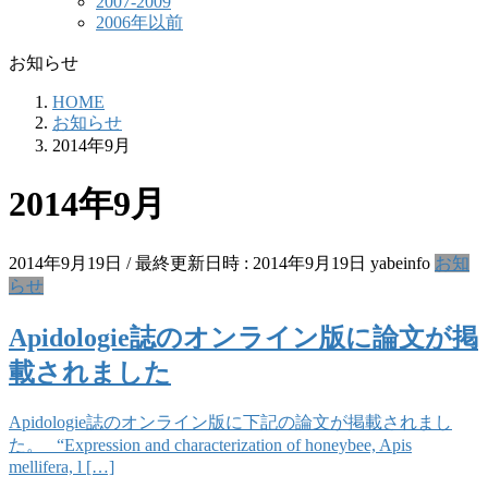
2007-2009
2006年以前
お知らせ
HOME
お知らせ
2014年9月
2014年9月
2014年9月19日
/ 最終更新日時 :
2014年9月19日
yabeinfo
お知
らせ
Apidologie誌のオンライン版に論文が掲
載されました
Apidologie誌のオンライン版に下記の論文が掲載されまし
た。 “Expression and characterization of honeybee, Apis
mellifera, l […]