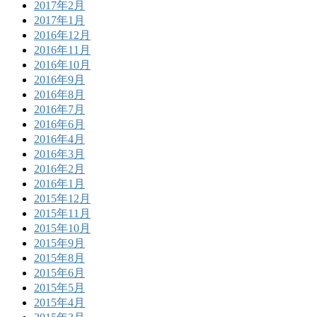
2017年2月
2017年1月
2016年12月
2016年11月
2016年10月
2016年9月
2016年8月
2016年7月
2016年6月
2016年4月
2016年3月
2016年2月
2016年1月
2015年12月
2015年11月
2015年10月
2015年9月
2015年8月
2015年6月
2015年5月
2015年4月