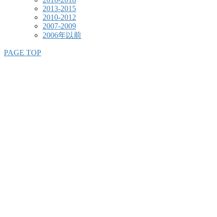
2013-2015
2010-2012
2007-2009
2006年以前
PAGE TOP