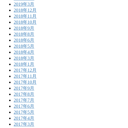
2019年3月
2018年12月
2018年11月
2018年10月
2018年9月
2018年8月
2018年6月
2018年5月
2018年4月
2018年3月
2018年1月
2017年12月
2017年11月
2017年10月
2017年9月
2017年8月
2017年7月
2017年6月
2017年5月
2017年4月
2017年3月