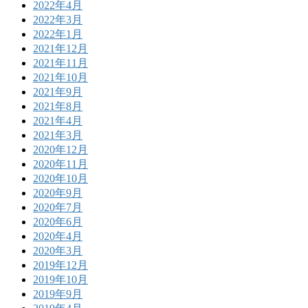
2022年4月
2022年3月
2022年1月
2021年12月
2021年11月
2021年10月
2021年9月
2021年8月
2021年4月
2021年3月
2020年12月
2020年11月
2020年10月
2020年9月
2020年7月
2020年6月
2020年4月
2020年3月
2019年12月
2019年10月
2019年9月