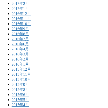
2017年2月
2017年1月
2016年12月
2016年11月
2016年10月
2016年9月
2016年8月
2016年7月
2016年6月
2016年4月
2016年3月
2016年2月
2016年1月
2015年12月
2015年11月
2015年10月
2015年9月
2015年8月
2015年6月
2015年5月
2015年4月