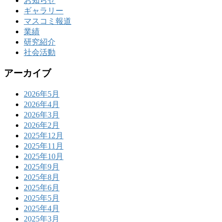
お知らせ
ギャラリー
マスコミ報道
業績
研究紹介
社会活動
アーカイブ
2026年5月
2026年4月
2026年3月
2026年2月
2025年12月
2025年11月
2025年10月
2025年9月
2025年8月
2025年6月
2025年5月
2025年4月
2025年3月