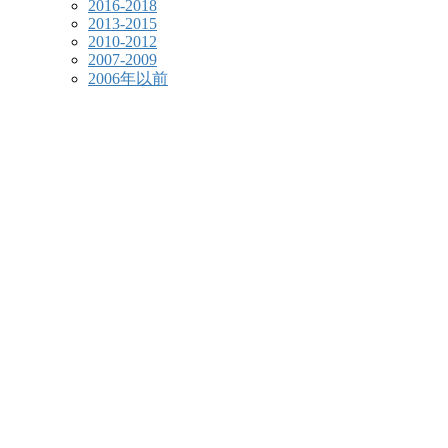
2016-2018
2013-2015
2010-2012
2007-2009
2006年以前