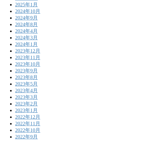
2025年1月
2024年10月
2024年9月
2024年8月
2024年4月
2024年3月
2024年1月
2023年12月
2023年11月
2023年10月
2023年9月
2023年8月
2023年5月
2023年4月
2023年3月
2023年2月
2023年1月
2022年12月
2022年11月
2022年10月
2022年9月