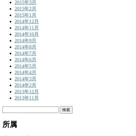
2015年3月
2015年2月
2015年1月
2014年12月
2014年11月
2014年10月
2014年9月
2014年8月
2014年7月
2014年6月
2014年5月
2014年4月
2014年3月
2014年2月
2013年12月
2013年11月
検
索:
所属