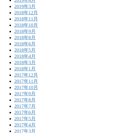
2019年4月
2019年3月
2018年12月
2018年11月
2018年10月
2018年9月
2018年8月
2018年6月
2018年5月
2018年4月
2018年3月
2018年1月
2017年12月
2017年11月
2017年10月
2017年9月
2017年8月
2017年7月
2017年6月
2017年5月
2017年4月
2017年3月