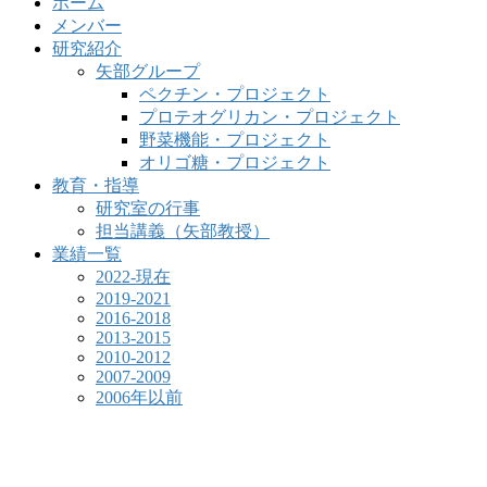
ホーム
メンバー
研究紹介
矢部グループ
ペクチン・プロジェクト
プロテオグリカン・プロジェクト
野菜機能・プロジェクト
オリゴ糖・プロジェクト
教育・指導
研究室の行事
担当講義（矢部教授）
業績一覧
2022-現在
2019-2021
2016-2018
2013-2015
2010-2012
2007-2009
2006年以前