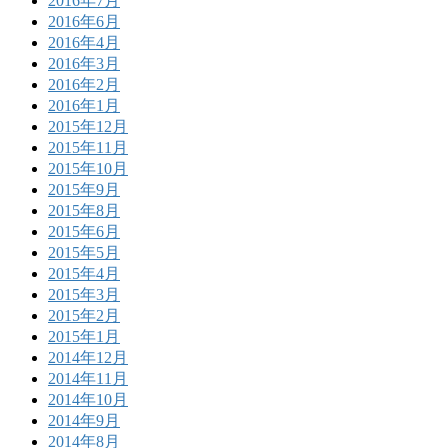
2016年7月
2016年6月
2016年4月
2016年3月
2016年2月
2016年1月
2015年12月
2015年11月
2015年10月
2015年9月
2015年8月
2015年6月
2015年5月
2015年4月
2015年3月
2015年2月
2015年1月
2014年12月
2014年11月
2014年10月
2014年9月
2014年8月