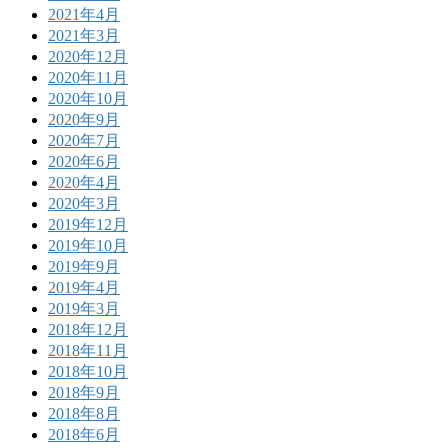
2021年4月
2021年3月
2020年12月
2020年11月
2020年10月
2020年9月
2020年7月
2020年6月
2020年4月
2020年3月
2019年12月
2019年10月
2019年9月
2019年4月
2019年3月
2018年12月
2018年11月
2018年10月
2018年9月
2018年8月
2018年6月