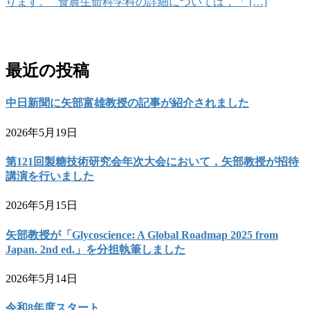
ります。 食農生命科学科の詳細については，「 […]
お問い合わせ
最近の投稿
中日新聞に矢部富雄教授の記事が紹介されました
2026年5月19日
第121回製糖技術研究会年次大会において，矢部教授が招待
講演を行いました
2026年5月15日
矢部教授が「Glycoscience: A Global Roadmap 2025 from
Japan. 2nd ed.」を分担執筆しました
2026年5月14日
令和8年度スタート