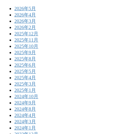
2026年5月
2026年4月
2026年3月
2026年2月
2025年12月
2025年11月
2025年10月
2025年9月
2025年8月
2025年6月
2025年5月
2025年4月
2025年3月
2025年1月
2024年10月
2024年9月
2024年8月
2024年4月
2024年3月
2024年1月