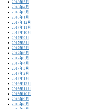
2018年5月
2018年4月
2018年3月
2018年1月
2017年12月
2017年11月
2017年10月
2017年9月
2017年8月
2017年7月
2017年6月
2017年5月
2017年4月
2017年3月
2017年2月
2017年1月
2016年12月
2016年11月
2016年10月
2016年9月
2016年8月