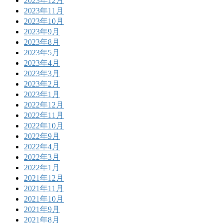
2023年12月
2023年11月
2023年10月
2023年9月
2023年8月
2023年5月
2023年4月
2023年3月
2023年2月
2023年1月
2022年12月
2022年11月
2022年10月
2022年9月
2022年4月
2022年3月
2022年1月
2021年12月
2021年11月
2021年10月
2021年9月
2021年8月