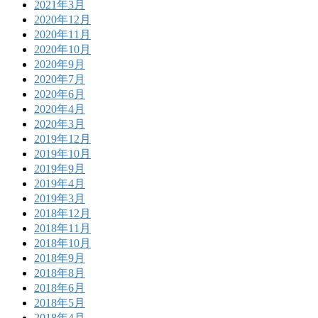
2021年3月
2020年12月
2020年11月
2020年10月
2020年9月
2020年7月
2020年6月
2020年4月
2020年3月
2019年12月
2019年10月
2019年9月
2019年4月
2019年3月
2018年12月
2018年11月
2018年10月
2018年9月
2018年8月
2018年6月
2018年5月
2018年4月