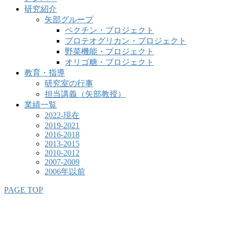
研究紹介
矢部グループ
ペクチン・プロジェクト
プロテオグリカン・プロジェクト
野菜機能・プロジェクト
オリゴ糖・プロジェクト
教育・指導
研究室の行事
担当講義（矢部教授）
業績一覧
2022-現在
2019-2021
2016-2018
2013-2015
2010-2012
2007-2009
2006年以前
PAGE TOP