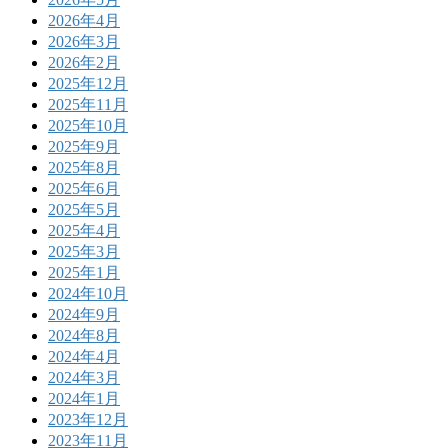
2026年4月
2026年3月
2026年2月
2025年12月
2025年11月
2025年10月
2025年9月
2025年8月
2025年6月
2025年5月
2025年4月
2025年3月
2025年1月
2024年10月
2024年9月
2024年8月
2024年4月
2024年3月
2024年1月
2023年12月
2023年11月