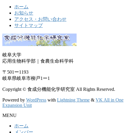
ホーム
お知らせ
アクセス・お問い合わせ
サイトマップ
岐阜大学
応用生物科学部｜食農生命科学科
〒501ー1193
岐阜県岐阜市柳戸1ー1
Copyright © 食成分機能化学研究室 All Rights Reserved.
Powered by
WordPress
with
Lightning Theme
&
VK All in One
Expansion Unit
MENU
ホーム
メンバー