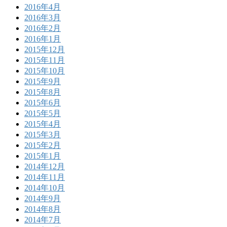
2016年4月
2016年3月
2016年2月
2016年1月
2015年12月
2015年11月
2015年10月
2015年9月
2015年8月
2015年6月
2015年5月
2015年4月
2015年3月
2015年2月
2015年1月
2014年12月
2014年11月
2014年10月
2014年9月
2014年8月
2014年7月