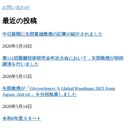
お問い合わせ
最近の投稿
中日新聞に矢部富雄教授の記事が紹介されました
2026年5月19日
第121回製糖技術研究会年次大会において，矢部教授が招待
講演を行いました
2026年5月15日
矢部教授が「Glycoscience: A Global Roadmap 2025 from
Japan. 2nd ed.」を分担執筆しました
2026年5月14日
令和8年度スタート