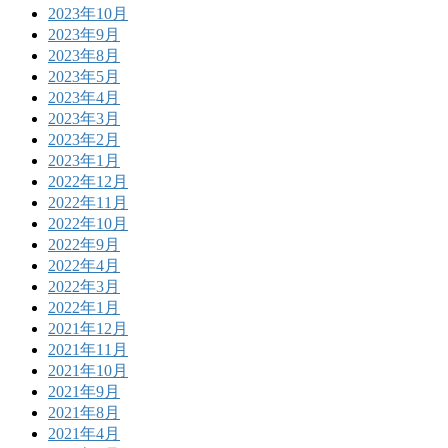
2023年10月
2023年9月
2023年8月
2023年5月
2023年4月
2023年3月
2023年2月
2023年1月
2022年12月
2022年11月
2022年10月
2022年9月
2022年4月
2022年3月
2022年1月
2021年12月
2021年11月
2021年10月
2021年9月
2021年8月
2021年4月