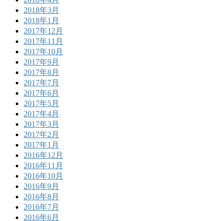
2018年3月
2018年1月
2017年12月
2017年11月
2017年10月
2017年9月
2017年8月
2017年7月
2017年6月
2017年5月
2017年4月
2017年3月
2017年2月
2017年1月
2016年12月
2016年11月
2016年10月
2016年9月
2016年8月
2016年7月
2016年6月