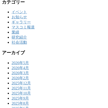
カテゴリー
イベント
お知らせ
ギャラリー
マスコミ報道
業績
研究紹介
社会活動
アーカイブ
2026年5月
2026年4月
2026年3月
2026年2月
2025年12月
2025年11月
2025年10月
2025年9月
2025年8月