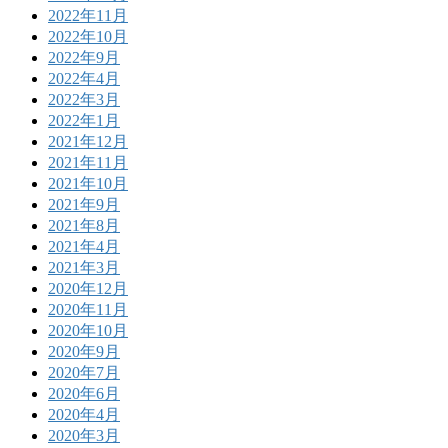
2022年11月
2022年10月
2022年9月
2022年4月
2022年3月
2022年1月
2021年12月
2021年11月
2021年10月
2021年9月
2021年8月
2021年4月
2021年3月
2020年12月
2020年11月
2020年10月
2020年9月
2020年7月
2020年6月
2020年4月
2020年3月