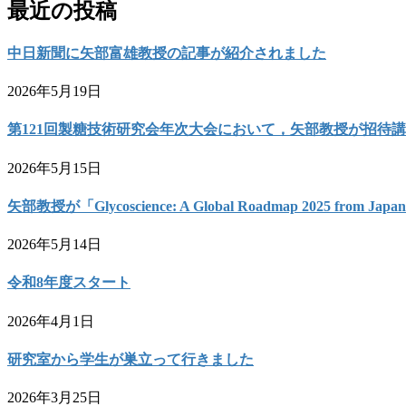
最近の投稿
中日新聞に矢部富雄教授の記事が紹介されました
2026年5月19日
第121回製糖技術研究会年次大会において，矢部教授が招待
2026年5月15日
矢部教授が「Glycoscience: A Global Roadmap 2025 from 
2026年5月14日
令和8年度スタート
2026年4月1日
研究室から学生が巣立って行きました
2026年3月25日