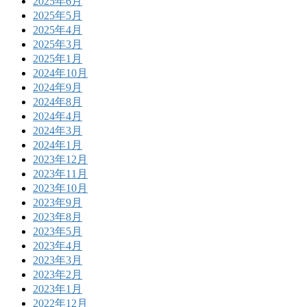
2025年6月
2025年5月
2025年4月
2025年3月
2025年1月
2024年10月
2024年9月
2024年8月
2024年4月
2024年3月
2024年1月
2023年12月
2023年11月
2023年10月
2023年9月
2023年8月
2023年5月
2023年4月
2023年3月
2023年2月
2023年1月
2022年12月