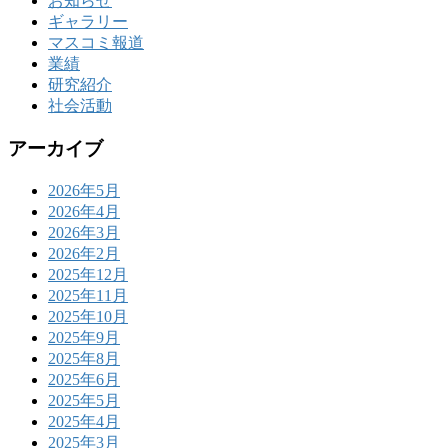
お知らせ
ギャラリー
マスコミ報道
業績
研究紹介
社会活動
アーカイブ
2026年5月
2026年4月
2026年3月
2026年2月
2025年12月
2025年11月
2025年10月
2025年9月
2025年8月
2025年6月
2025年5月
2025年4月
2025年3月