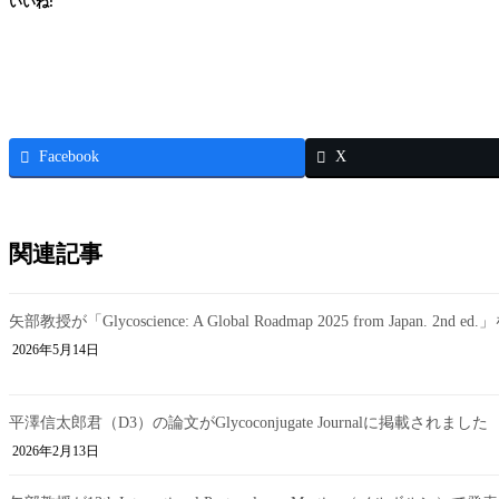
いいね:
Facebook
X
関連記事
矢部教授が「Glycoscience: A Global Roadmap 2025 from Japan. 2
2026年5月14日
平澤信太郎君（D3）の論文がGlycoconjugate Journalに掲載されました
2026年2月13日