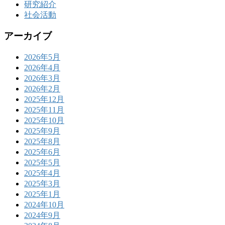
研究紹介
社会活動
アーカイブ
2026年5月
2026年4月
2026年3月
2026年2月
2025年12月
2025年11月
2025年10月
2025年9月
2025年8月
2025年6月
2025年5月
2025年4月
2025年3月
2025年1月
2024年10月
2024年9月