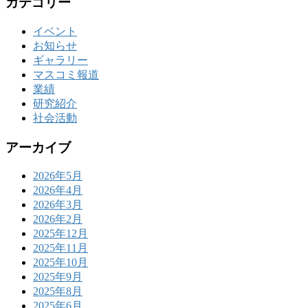
カテゴリー
イベント
お知らせ
ギャラリー
マスコミ報道
業績
研究紹介
社会活動
アーカイブ
2026年5月
2026年4月
2026年3月
2026年2月
2025年12月
2025年11月
2025年10月
2025年9月
2025年8月
2025年6月