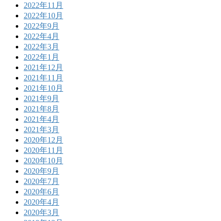
2022年11月
2022年10月
2022年9月
2022年4月
2022年3月
2022年1月
2021年12月
2021年11月
2021年10月
2021年9月
2021年8月
2021年4月
2021年3月
2020年12月
2020年11月
2020年10月
2020年9月
2020年7月
2020年6月
2020年4月
2020年3月