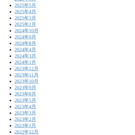
2025年5月
2025年4月
2025年3月
2025年1月
2024年10月
2024年9月
2024年8月
2024年4月
2024年3月
2024年1月
2023年12月
2023年11月
2023年10月
2023年9月
2023年8月
2023年5月
2023年4月
2023年3月
2023年2月
2023年1月
2022年12月