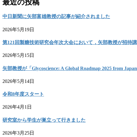
最近の投稿
中日新聞に矢部富雄教授の記事が紹介されました
2026年5月19日
第121回製糖技術研究会年次大会において，矢部教授が招待
2026年5月15日
矢部教授が「Glycoscience: A Global Roadmap 2025 from 
2026年5月14日
令和8年度スタート
2026年4月1日
研究室から学生が巣立って行きました
2026年3月25日