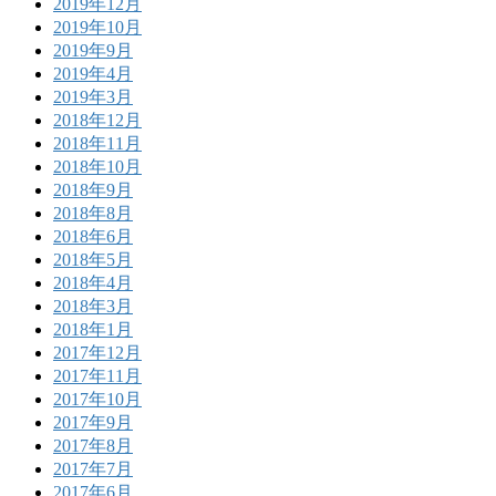
2019年12月
2019年10月
2019年9月
2019年4月
2019年3月
2018年12月
2018年11月
2018年10月
2018年9月
2018年8月
2018年6月
2018年5月
2018年4月
2018年3月
2018年1月
2017年12月
2017年11月
2017年10月
2017年9月
2017年8月
2017年7月
2017年6月