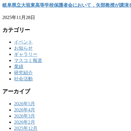
岐阜県立大垣東高等学校保護者会において，矢部教授が講演
2025年11月28日
カテゴリー
イベント
お知らせ
ギャラリー
マスコミ報道
業績
研究紹介
社会活動
アーカイブ
2026年5月
2026年4月
2026年3月
2026年2月
2025年12月