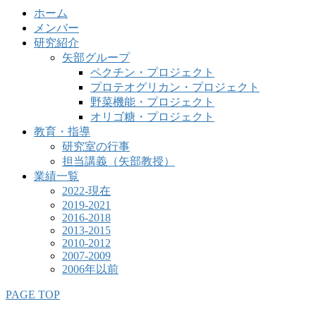
ホーム
メンバー
研究紹介
矢部グループ
ペクチン・プロジェクト
プロテオグリカン・プロジェクト
野菜機能・プロジェクト
オリゴ糖・プロジェクト
教育・指導
研究室の行事
担当講義（矢部教授）
業績一覧
2022-現在
2019-2021
2016-2018
2013-2015
2010-2012
2007-2009
2006年以前
PAGE TOP