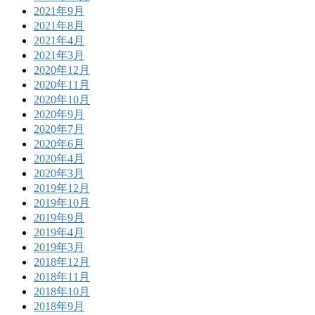
2021年9月
2021年8月
2021年4月
2021年3月
2020年12月
2020年11月
2020年10月
2020年9月
2020年7月
2020年6月
2020年4月
2020年3月
2019年12月
2019年10月
2019年9月
2019年4月
2019年3月
2018年12月
2018年11月
2018年10月
2018年9月