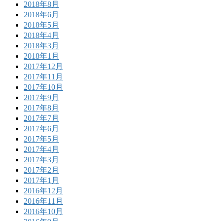
2018年8月
2018年6月
2018年5月
2018年4月
2018年3月
2018年1月
2017年12月
2017年11月
2017年10月
2017年9月
2017年8月
2017年7月
2017年6月
2017年5月
2017年4月
2017年3月
2017年2月
2017年1月
2016年12月
2016年11月
2016年10月