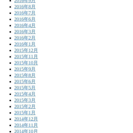
2016年9月
2016年8月
2016年7月
2016年6月
2016年4月
2016年3月
2016年2月
2016年1月
2015年12月
2015年11月
2015年10月
2015年9月
2015年8月
2015年6月
2015年5月
2015年4月
2015年3月
2015年2月
2015年1月
2014年12月
2014年11月
2014年10月