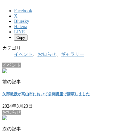
Facebook
X
Bluesky
Hatena
LINE
Copy
カテゴリー
イベント
、
お知らせ
、
ギャラリー
イベント
前の記事
矢部教授が高山市において公開講座で講演しました
2024年3月23日
お知らせ
次の記事