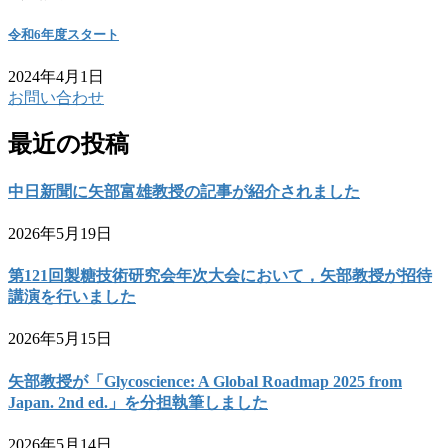
令和6年度スタート
2024年4月1日
お問い合わせ
最近の投稿
中日新聞に矢部富雄教授の記事が紹介されました
2026年5月19日
第121回製糖技術研究会年次大会において，矢部教授が招待
講演を行いました
2026年5月15日
矢部教授が「Glycoscience: A Global Roadmap 2025 from
Japan. 2nd ed.」を分担執筆しました
2026年5月14日