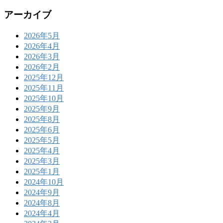
アーカイブ
2026年5月
2026年4月
2026年3月
2026年2月
2025年12月
2025年11月
2025年10月
2025年9月
2025年8月
2025年6月
2025年5月
2025年4月
2025年3月
2025年1月
2024年10月
2024年9月
2024年8月
2024年4月