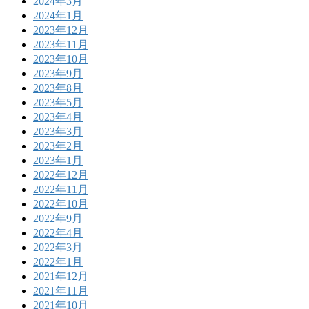
2024年3月
2024年1月
2023年12月
2023年11月
2023年10月
2023年9月
2023年8月
2023年5月
2023年4月
2023年3月
2023年2月
2023年1月
2022年12月
2022年11月
2022年10月
2022年9月
2022年4月
2022年3月
2022年1月
2021年12月
2021年11月
2021年10月