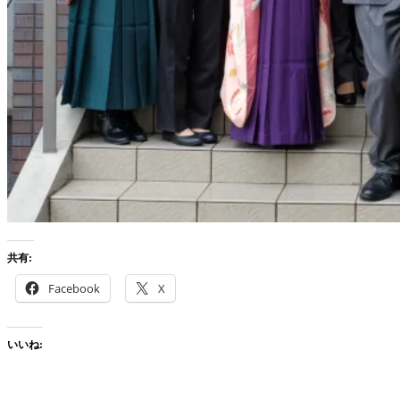
共有:
Facebook
X
いいね: