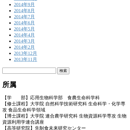
2014年9月
2014年8月
2014年7月
2014年6月
2014年5月
2014年4月
2014年3月
2014年2月
2013年12月
2013年11月
検
索:
所属
【学 部】応用生物科学部 食農生命科学科
【修士課程】大学院 自然科学技術研究科 生命科学・化学専
攻 食品生命科学領域
【博士課程】大学院 連合農学研究科 生物資源科学専攻 生物
資源利用学連合講座
【高等研究院】先制食未来研究センター