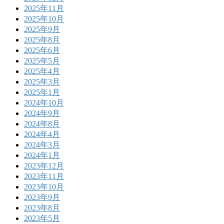
2025年11月
2025年10月
2025年9月
2025年8月
2025年6月
2025年5月
2025年4月
2025年3月
2025年1月
2024年10月
2024年9月
2024年8月
2024年4月
2024年3月
2024年1月
2023年12月
2023年11月
2023年10月
2023年9月
2023年8月
2023年5月