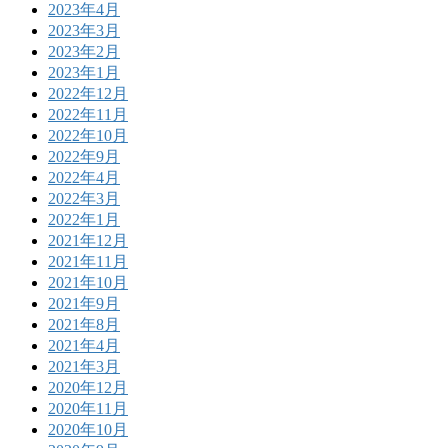
2023年4月
2023年3月
2023年2月
2023年1月
2022年12月
2022年11月
2022年10月
2022年9月
2022年4月
2022年3月
2022年1月
2021年12月
2021年11月
2021年10月
2021年9月
2021年8月
2021年4月
2021年3月
2020年12月
2020年11月
2020年10月