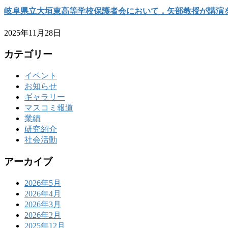
岐阜県立大垣東高等学校保護者会において，矢部教授が講演
2025年11月28日
カテゴリー
イベント
お知らせ
ギャラリー
マスコミ報道
業績
研究紹介
社会活動
アーカイブ
2026年5月
2026年4月
2026年3月
2026年2月
2025年12月