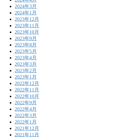
2024年3月
2024年1月
2023年12月
2023年11月
2023年10月
2023年9月
2023年8月
2023年5月
2023年4月
2023年3月
2023年2月
2023年1月
2022年12月
2022年11月
2022年10月
2022年9月
2022年4月
2022年3月
2022年1月
2021年12月
2021年11月