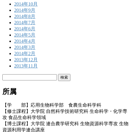
2014年10月
2014年9月
2014年8月
2014年7月
2014年6月
2014年5月
2014年4月
2014年3月
2014年2月
2013年12月
2013年11月
検
索:
所属
【学 部】応用生物科学部 食農生命科学科
【修士課程】大学院 自然科学技術研究科 生命科学・化学専
攻 食品生命科学領域
【博士課程】大学院 連合農学研究科 生物資源科学専攻 生物
資源利用学連合講座