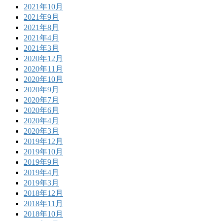
2021年10月
2021年9月
2021年8月
2021年4月
2021年3月
2020年12月
2020年11月
2020年10月
2020年9月
2020年7月
2020年6月
2020年4月
2020年3月
2019年12月
2019年10月
2019年9月
2019年4月
2019年3月
2018年12月
2018年11月
2018年10月