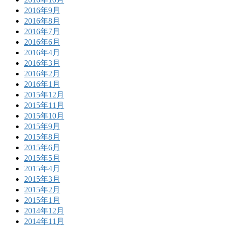
2016年9月
2016年8月
2016年7月
2016年6月
2016年4月
2016年3月
2016年2月
2016年1月
2015年12月
2015年11月
2015年10月
2015年9月
2015年8月
2015年6月
2015年5月
2015年4月
2015年3月
2015年2月
2015年1月
2014年12月
2014年11月