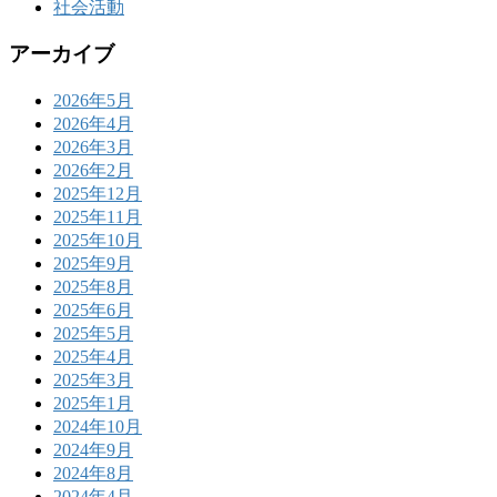
社会活動
アーカイブ
2026年5月
2026年4月
2026年3月
2026年2月
2025年12月
2025年11月
2025年10月
2025年9月
2025年8月
2025年6月
2025年5月
2025年4月
2025年3月
2025年1月
2024年10月
2024年9月
2024年8月
2024年4月