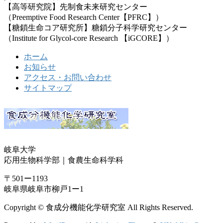
【高等研究院】先制食未来研究センター
（Preemptive Food Research Center【PFRC】）
【糖鎖生命コア研究所】糖鎖分子科学研究センター
（Institute for Glycol-core Research 【iGCORE】）
ホーム
お知らせ
アクセス・お問い合わせ
サイトマップ
岐阜大学
応用生物科学部｜食農生命科学科
〒501ー1193
岐阜県岐阜市柳戸1ー1
Copyright © 食成分機能化学研究室 All Rights Reserved.