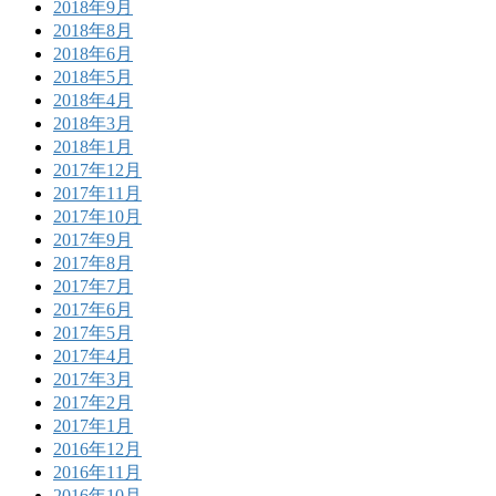
2018年9月
2018年8月
2018年6月
2018年5月
2018年4月
2018年3月
2018年1月
2017年12月
2017年11月
2017年10月
2017年9月
2017年8月
2017年7月
2017年6月
2017年5月
2017年4月
2017年3月
2017年2月
2017年1月
2016年12月
2016年11月
2016年10月