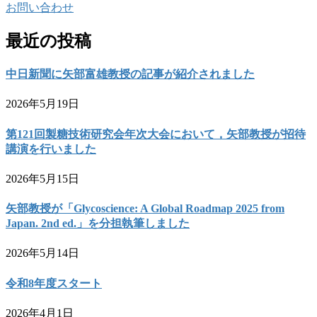
お問い合わせ
最近の投稿
中日新聞に矢部富雄教授の記事が紹介されました
2026年5月19日
第121回製糖技術研究会年次大会において，矢部教授が招待
講演を行いました
2026年5月15日
矢部教授が「Glycoscience: A Global Roadmap 2025 from
Japan. 2nd ed.」を分担執筆しました
2026年5月14日
令和8年度スタート
2026年4月1日