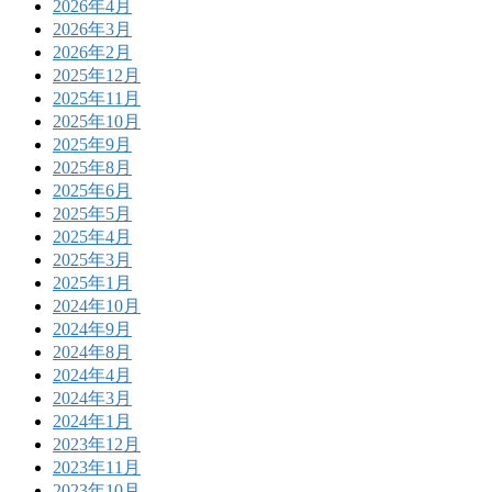
2026年4月
2026年3月
2026年2月
2025年12月
2025年11月
2025年10月
2025年9月
2025年8月
2025年6月
2025年5月
2025年4月
2025年3月
2025年1月
2024年10月
2024年9月
2024年8月
2024年4月
2024年3月
2024年1月
2023年12月
2023年11月
2023年10月