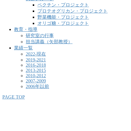
ペクチン・プロジェクト
プロテオグリカン・プロジェクト
野菜機能・プロジェクト
オリゴ糖・プロジェクト
教育・指導
研究室の行事
担当講義（矢部教授）
業績一覧
2022-現在
2019-2021
2016-2018
2013-2015
2010-2012
2007-2009
2006年以前
PAGE TOP