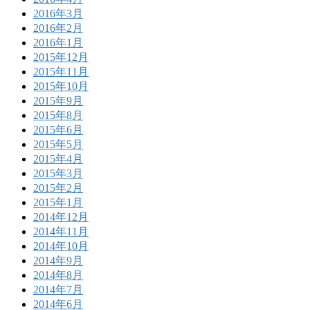
2016年3月
2016年2月
2016年1月
2015年12月
2015年11月
2015年10月
2015年9月
2015年8月
2015年6月
2015年5月
2015年4月
2015年3月
2015年2月
2015年1月
2014年12月
2014年11月
2014年10月
2014年9月
2014年8月
2014年7月
2014年6月