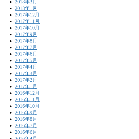
2018年3月
2018年1月
2017年12月
2017年11月
2017年10月
2017年9月
2017年8月
2017年7月
2017年6月
2017年5月
2017年4月
2017年3月
2017年2月
2017年1月
2016年12月
2016年11月
2016年10月
2016年9月
2016年8月
2016年7月
2016年6月
2016年4月