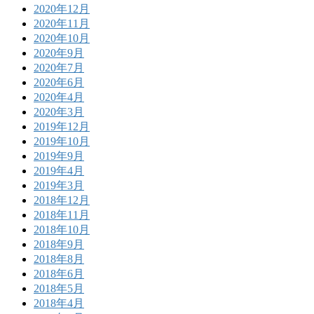
2020年12月
2020年11月
2020年10月
2020年9月
2020年7月
2020年6月
2020年4月
2020年3月
2019年12月
2019年10月
2019年9月
2019年4月
2019年3月
2018年12月
2018年11月
2018年10月
2018年9月
2018年8月
2018年6月
2018年5月
2018年4月