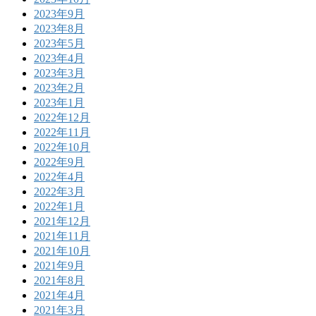
2023年9月
2023年8月
2023年5月
2023年4月
2023年3月
2023年2月
2023年1月
2022年12月
2022年11月
2022年10月
2022年9月
2022年4月
2022年3月
2022年1月
2021年12月
2021年11月
2021年10月
2021年9月
2021年8月
2021年4月
2021年3月