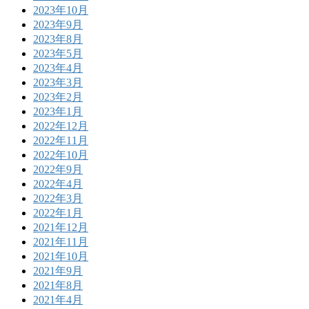
2023年10月
2023年9月
2023年8月
2023年5月
2023年4月
2023年3月
2023年2月
2023年1月
2022年12月
2022年11月
2022年10月
2022年9月
2022年4月
2022年3月
2022年1月
2021年12月
2021年11月
2021年10月
2021年9月
2021年8月
2021年4月