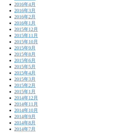
2016年4月
2016年3月
2016年2月
2016年1月
2015年12月
2015年11月
2015年10月
2015年9月
2015年8月
2015年6月
2015年5月
2015年4月
2015年3月
2015年2月
2015年1月
2014年12月
2014年11月
2014年10月
2014年9月
2014年8月
2014年7月