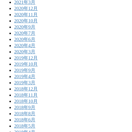
2021年3月
2020年12月
2020年11月
2020年10月
2020年9月
2020年7月
2020年6月
2020年4月
2020年3月
2019年12月
2019年10月
2019年9月
2019年4月
2019年3月
2018年12月
2018年11月
2018年10月
2018年9月
2018年8月
2018年6月
2018年5月