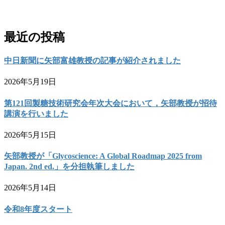
お問い合わせ
最近の投稿
中日新聞に矢部富雄教授の記事が紹介されました
2026年5月19日
第121回製糖技術研究会年次大会において，矢部教授が招待
講演を行いました
2026年5月15日
矢部教授が「Glycoscience: A Global Roadmap 2025 from
Japan. 2nd ed.」を分担執筆しました
2026年5月14日
令和8年度スタート