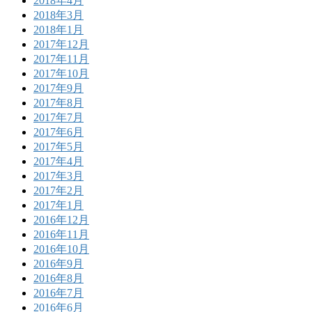
2018年4月
2018年3月
2018年1月
2017年12月
2017年11月
2017年10月
2017年9月
2017年8月
2017年7月
2017年6月
2017年5月
2017年4月
2017年3月
2017年2月
2017年1月
2016年12月
2016年11月
2016年10月
2016年9月
2016年8月
2016年7月
2016年6月