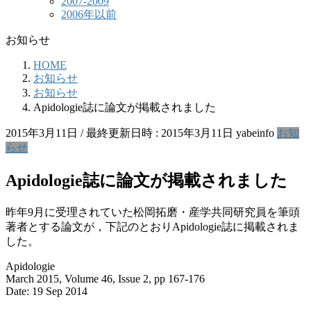
2007-2009
2006年以前
お知らせ
HOME
お知らせ
お知らせ
Apidologie誌に論文が掲載されました
2015年3月11日
/ 最終更新日時 :
2015年3月11日
yabeinfo
お知
らせ
Apidologie誌に論文が掲載されました
昨年9月に受理されていた松岡拓磨・産学共同研究員を筆頭
著者とする論文が，下記のとおりApidologie誌に掲載されま
した。
Apidologie
March 2015, Volume 46, Issue 2, pp 167-176
Date: 19 Sep 2014