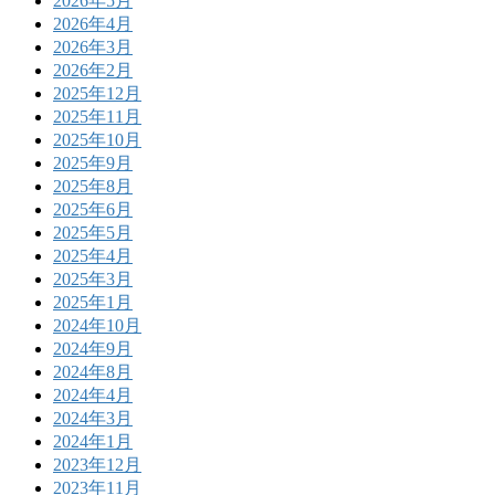
2026年5月
2026年4月
2026年3月
2026年2月
2025年12月
2025年11月
2025年10月
2025年9月
2025年8月
2025年6月
2025年5月
2025年4月
2025年3月
2025年1月
2024年10月
2024年9月
2024年8月
2024年4月
2024年3月
2024年1月
2023年12月
2023年11月