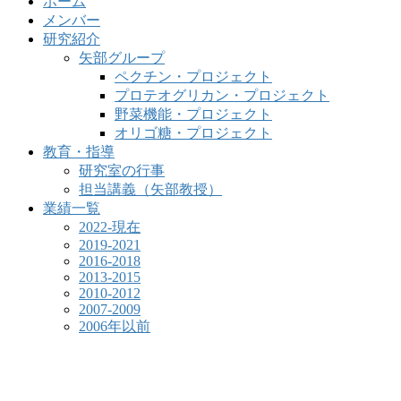
ホーム
メンバー
研究紹介
矢部グループ
ペクチン・プロジェクト
プロテオグリカン・プロジェクト
野菜機能・プロジェクト
オリゴ糖・プロジェクト
教育・指導
研究室の行事
担当講義（矢部教授）
業績一覧
2022-現在
2019-2021
2016-2018
2013-2015
2010-2012
2007-2009
2006年以前