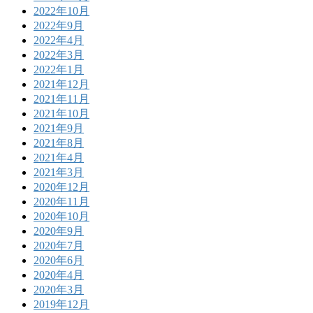
2022年10月
2022年9月
2022年4月
2022年3月
2022年1月
2021年12月
2021年11月
2021年10月
2021年9月
2021年8月
2021年4月
2021年3月
2020年12月
2020年11月
2020年10月
2020年9月
2020年7月
2020年6月
2020年4月
2020年3月
2019年12月