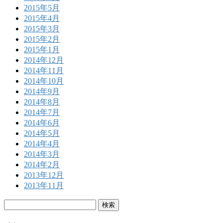
2015年5月
2015年4月
2015年3月
2015年2月
2015年1月
2014年12月
2014年11月
2014年10月
2014年9月
2014年8月
2014年7月
2014年6月
2014年5月
2014年4月
2014年3月
2014年2月
2013年12月
2013年11月
検
索: