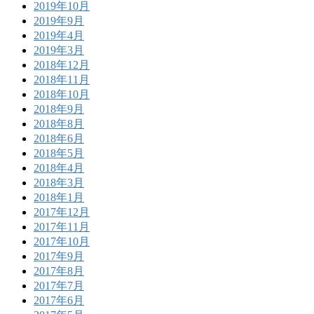
2019年10月
2019年9月
2019年4月
2019年3月
2018年12月
2018年11月
2018年10月
2018年9月
2018年8月
2018年6月
2018年5月
2018年4月
2018年3月
2018年1月
2017年12月
2017年11月
2017年10月
2017年9月
2017年8月
2017年7月
2017年6月