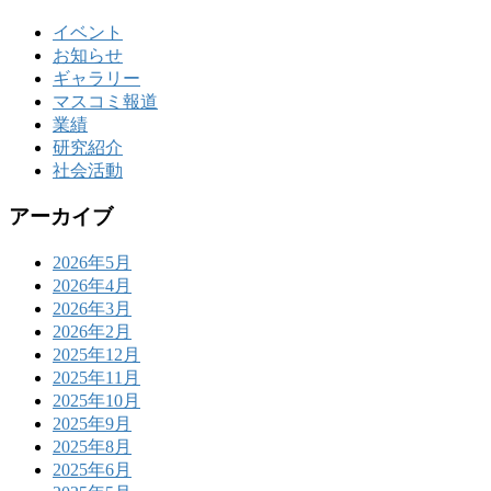
イベント
お知らせ
ギャラリー
マスコミ報道
業績
研究紹介
社会活動
アーカイブ
2026年5月
2026年4月
2026年3月
2026年2月
2025年12月
2025年11月
2025年10月
2025年9月
2025年8月
2025年6月