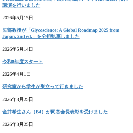
講演を行いました
2026年5月15日
矢部教授が「Glycoscience: A Global Roadmap 2025 from
Japan. 2nd ed.」を分担執筆しました
2026年5月14日
令和8年度スタート
2026年4月1日
研究室から学生が巣立って行きました
2026年3月25日
金井希生さん（B4）が同窓会長表彰を受けました
2026年3月25日