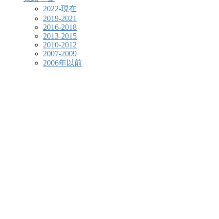
2022-現在
2019-2021
2016-2018
2013-2015
2010-2012
2007-2009
2006年以前