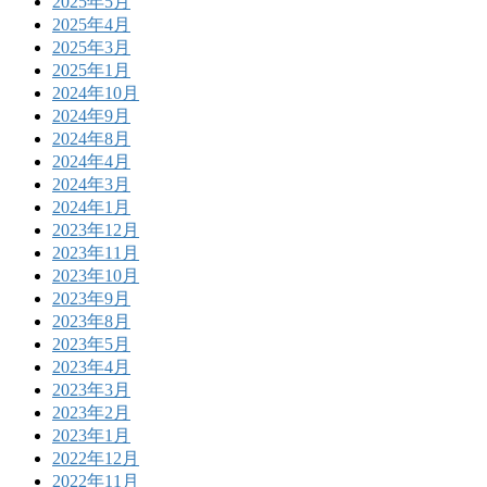
2025年5月
2025年4月
2025年3月
2025年1月
2024年10月
2024年9月
2024年8月
2024年4月
2024年3月
2024年1月
2023年12月
2023年11月
2023年10月
2023年9月
2023年8月
2023年5月
2023年4月
2023年3月
2023年2月
2023年1月
2022年12月
2022年11月