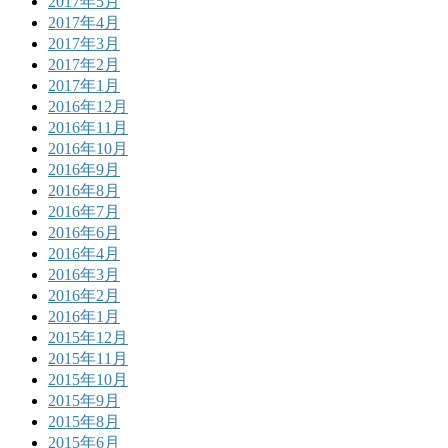
2017年5月
2017年4月
2017年3月
2017年2月
2017年1月
2016年12月
2016年11月
2016年10月
2016年9月
2016年8月
2016年7月
2016年6月
2016年4月
2016年3月
2016年2月
2016年1月
2015年12月
2015年11月
2015年10月
2015年9月
2015年8月
2015年6月