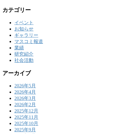
カテゴリー
イベント
お知らせ
ギャラリー
マスコミ報道
業績
研究紹介
社会活動
アーカイブ
2026年5月
2026年4月
2026年3月
2026年2月
2025年12月
2025年11月
2025年10月
2025年9月