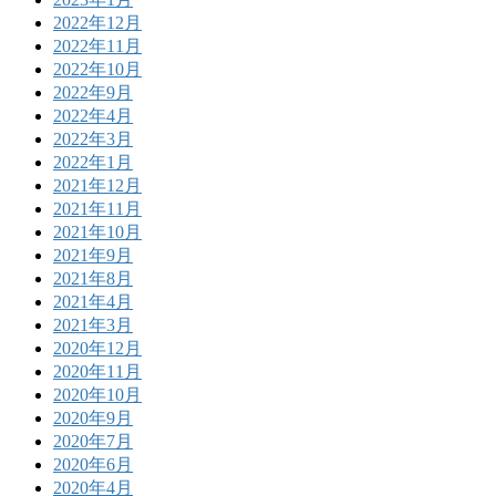
2022年12月
2022年11月
2022年10月
2022年9月
2022年4月
2022年3月
2022年1月
2021年12月
2021年11月
2021年10月
2021年9月
2021年8月
2021年4月
2021年3月
2020年12月
2020年11月
2020年10月
2020年9月
2020年7月
2020年6月
2020年4月