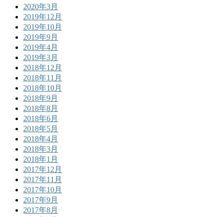
2020年3月
2019年12月
2019年10月
2019年9月
2019年4月
2019年3月
2018年12月
2018年11月
2018年10月
2018年9月
2018年8月
2018年6月
2018年5月
2018年4月
2018年3月
2018年1月
2017年12月
2017年11月
2017年10月
2017年9月
2017年8月