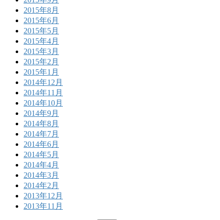
2015年8月
2015年6月
2015年5月
2015年4月
2015年3月
2015年2月
2015年1月
2014年12月
2014年11月
2014年10月
2014年9月
2014年8月
2014年7月
2014年6月
2014年5月
2014年4月
2014年3月
2014年2月
2013年12月
2013年11月