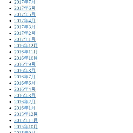
2017年7月
2017年6月
2017年5月
2017年4月
2017年3月
2017年2月
2017年1月
2016年12月
2016年11月
2016年10月
2016年9月
2016年8月
2016年7月
2016年6月
2016年4月
2016年3月
2016年2月
2016年1月
2015年12月
2015年11月
2015年10月
2015年9月