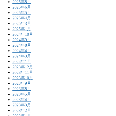
2025年8月
2025年6月
2025年5月
2025年4月
2025年3月
2025年1月
2024年10月
2024年9月
2024年8月
2024年4月
2024年3月
2024年1月
2023年12月
2023年11月
2023年10月
2023年9月
2023年8月
2023年5月
2023年4月
2023年3月
2023年2月
2023年1月