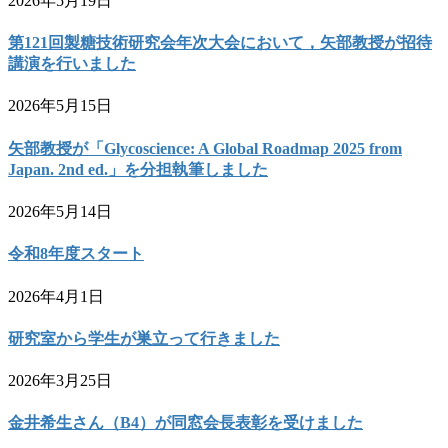
2026年5月19日
第121回製糖技術研究会年次大会において，矢部教授が招待
講演を行いました
2026年5月15日
矢部教授が「Glycoscience: A Global Roadmap 2025 from
Japan. 2nd ed.」を分担執筆しました
2026年5月14日
令和8年度スタート
2026年4月1日
研究室から学生が巣立って行きました
2026年3月25日
金井希生さん（B4）が同窓会長表彰を受けました