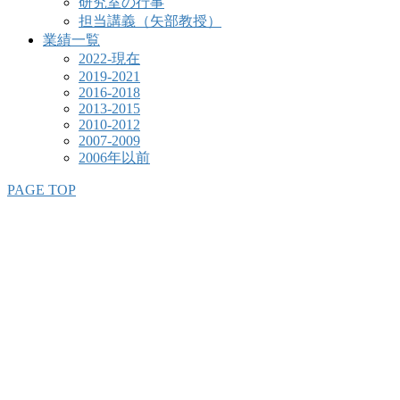
研究室の行事
担当講義（矢部教授）
業績一覧
2022-現在
2019-2021
2016-2018
2013-2015
2010-2012
2007-2009
2006年以前
PAGE TOP