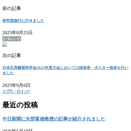
前の記事
研究室旅行に行きました
2025年8月25日
お知らせ
次の記事
日本応用糖質科学会2025年度大会において口頭発表・ポスター発表を行い
ました
2025年9月6日
お問い合わせ
最近の投稿
中日新聞に矢部富雄教授の記事が紹介されました