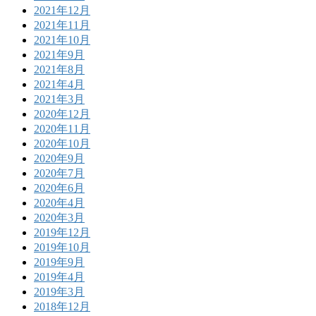
2021年12月
2021年11月
2021年10月
2021年9月
2021年8月
2021年4月
2021年3月
2020年12月
2020年11月
2020年10月
2020年9月
2020年7月
2020年6月
2020年4月
2020年3月
2019年12月
2019年10月
2019年9月
2019年4月
2019年3月
2018年12月