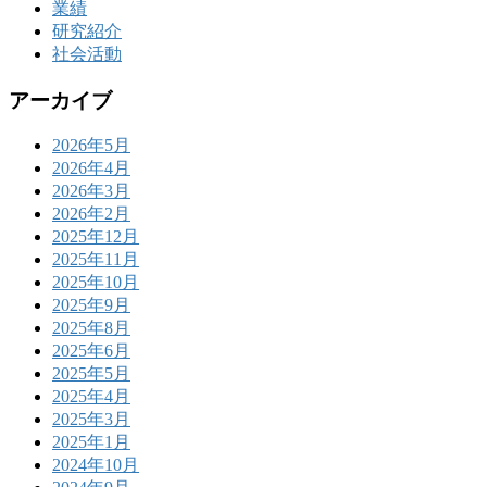
業績
研究紹介
社会活動
アーカイブ
2026年5月
2026年4月
2026年3月
2026年2月
2025年12月
2025年11月
2025年10月
2025年9月
2025年8月
2025年6月
2025年5月
2025年4月
2025年3月
2025年1月
2024年10月