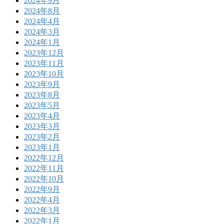
2024年9月
2024年8月
2024年4月
2024年3月
2024年1月
2023年12月
2023年11月
2023年10月
2023年9月
2023年8月
2023年5月
2023年4月
2023年3月
2023年2月
2023年1月
2022年12月
2022年11月
2022年10月
2022年9月
2022年4月
2022年3月
2022年1月