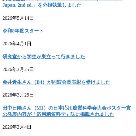
Japan. 2nd ed.」を分担執筆しました
2026年5月14日
令和8年度スタート
2026年4月1日
研究室から学生が巣立って行きました
2026年3月25日
金井希生さん（B4）が同窓会長表彰を受けました
2026年3月25日
田中日陽さん（M1）の日本応用糖質科学会大会ポスター賞
の発表内容が「応用糖質科学」誌に掲載されました
2026年3月4日