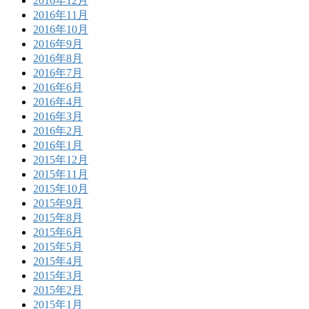
2016年12月
2016年11月
2016年10月
2016年9月
2016年8月
2016年7月
2016年6月
2016年4月
2016年3月
2016年2月
2016年1月
2015年12月
2015年11月
2015年10月
2015年9月
2015年8月
2015年6月
2015年5月
2015年4月
2015年3月
2015年2月
2015年1月