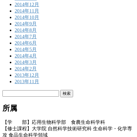
2014年12月
2014年11月
2014年10月
2014年9月
2014年8月
2014年7月
2014年6月
2014年5月
2014年4月
2014年3月
2014年2月
2013年12月
2013年11月
検
索:
所属
【学 部】応用生物科学部 食農生命科学科
【修士課程】大学院 自然科学技術研究科 生命科学・化学専
攻 食品生命科学領域