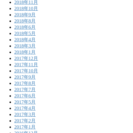
2018年11月
2018年10月
2018年9月
2018年8月
2018年6月
2018年5月
2018年4月
2018年3月
2018年1月
2017年12月
2017年11月
2017年10月
2017年9月
2017年8月
2017年7月
2017年6月
2017年5月
2017年4月
2017年3月
2017年2月
2017年1月