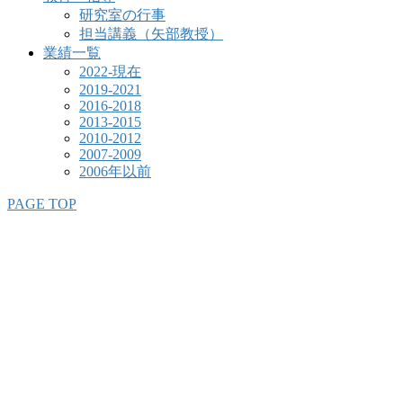
研究室の行事
担当講義（矢部教授）
業績一覧
2022-現在
2019-2021
2016-2018
2013-2015
2010-2012
2007-2009
2006年以前
PAGE TOP