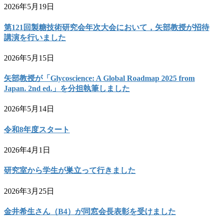
2026年5月19日
第121回製糖技術研究会年次大会において，矢部教授が招待
講演を行いました
2026年5月15日
矢部教授が「Glycoscience: A Global Roadmap 2025 from
Japan. 2nd ed.」を分担執筆しました
2026年5月14日
令和8年度スタート
2026年4月1日
研究室から学生が巣立って行きました
2026年3月25日
金井希生さん（B4）が同窓会長表彰を受けました