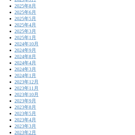
2025年8月
2025年6月
2025年5月
2025年4月
2025年3月
2025年1月
2024年10月
2024年9月
2024年8月
2024年4月
2024年3月
2024年1月
2023年12月
2023年11月
2023年10月
2023年9月
2023年8月
2023年5月
2023年4月
2023年3月
2023年2月