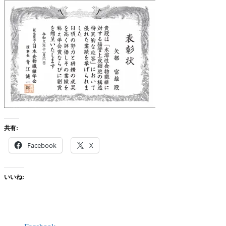
共有:
Facebook
X
いいね: