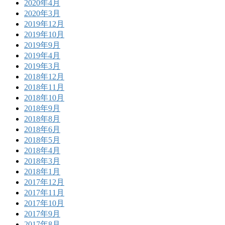
2020年4月
2020年3月
2019年12月
2019年10月
2019年9月
2019年4月
2019年3月
2018年12月
2018年11月
2018年10月
2018年9月
2018年8月
2018年6月
2018年5月
2018年4月
2018年3月
2018年1月
2017年12月
2017年11月
2017年10月
2017年9月
2017年8月