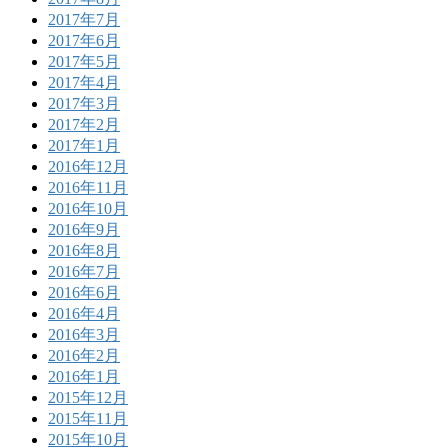
2017年7月
2017年6月
2017年5月
2017年4月
2017年3月
2017年2月
2017年1月
2016年12月
2016年11月
2016年10月
2016年9月
2016年8月
2016年7月
2016年6月
2016年4月
2016年3月
2016年2月
2016年1月
2015年12月
2015年11月
2015年10月