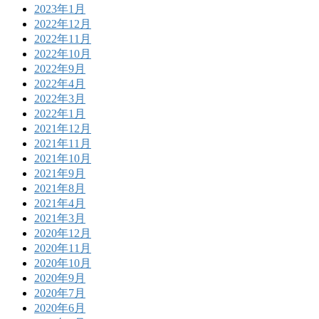
2023年1月
2022年12月
2022年11月
2022年10月
2022年9月
2022年4月
2022年3月
2022年1月
2021年12月
2021年11月
2021年10月
2021年9月
2021年8月
2021年4月
2021年3月
2020年12月
2020年11月
2020年10月
2020年9月
2020年7月
2020年6月