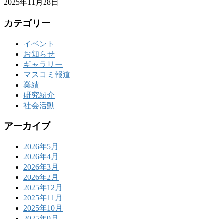
2025年11月28日
カテゴリー
イベント
お知らせ
ギャラリー
マスコミ報道
業績
研究紹介
社会活動
アーカイブ
2026年5月
2026年4月
2026年3月
2026年2月
2025年12月
2025年11月
2025年10月
2025年9月