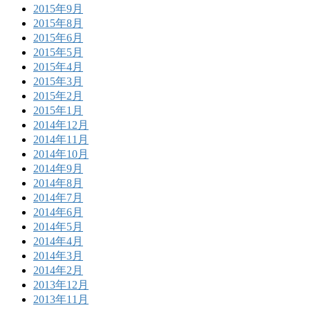
2015年9月
2015年8月
2015年6月
2015年5月
2015年4月
2015年3月
2015年2月
2015年1月
2014年12月
2014年11月
2014年10月
2014年9月
2014年8月
2014年7月
2014年6月
2014年5月
2014年4月
2014年3月
2014年2月
2013年12月
2013年11月