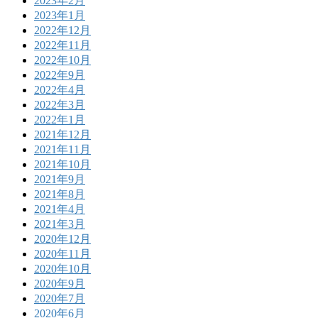
2023年2月
2023年1月
2022年12月
2022年11月
2022年10月
2022年9月
2022年4月
2022年3月
2022年1月
2021年12月
2021年11月
2021年10月
2021年9月
2021年8月
2021年4月
2021年3月
2020年12月
2020年11月
2020年10月
2020年9月
2020年7月
2020年6月