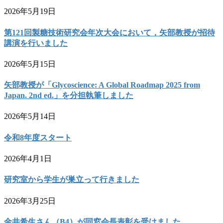
2026年5月19日
第121回製糖技術研究会年次大会において，矢部教授が招待
講演を行いました
2026年5月15日
矢部教授が「Glycoscience: A Global Roadmap 2025 from
Japan. 2nd ed.」を分担執筆しました
2026年5月14日
令和8年度スタート
2026年4月1日
研究室から学生が巣立って行きました
2026年3月25日
金井希生さん（B4）が同窓会長表彰を受けました