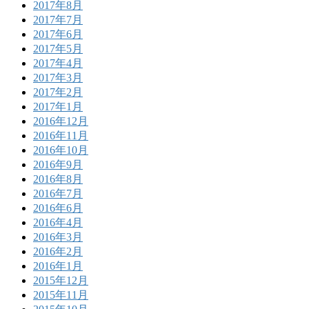
2017年8月
2017年7月
2017年6月
2017年5月
2017年4月
2017年3月
2017年2月
2017年1月
2016年12月
2016年11月
2016年10月
2016年9月
2016年8月
2016年7月
2016年6月
2016年4月
2016年3月
2016年2月
2016年1月
2015年12月
2015年11月