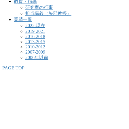
教育・指導
研究室の行事
担当講義（矢部教授）
業績一覧
2022-現在
2019-2021
2016-2018
2013-2015
2010-2012
2007-2009
2006年以前
PAGE TOP