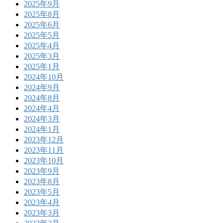
2025年9月
2025年8月
2025年6月
2025年5月
2025年4月
2025年3月
2025年1月
2024年10月
2024年9月
2024年8月
2024年4月
2024年3月
2024年1月
2023年12月
2023年11月
2023年10月
2023年9月
2023年8月
2023年5月
2023年4月
2023年3月