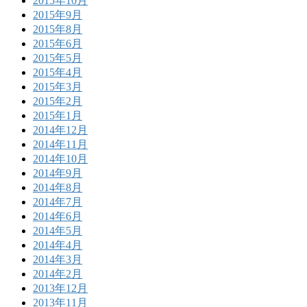
2015年10月
2015年9月
2015年8月
2015年6月
2015年5月
2015年4月
2015年3月
2015年2月
2015年1月
2014年12月
2014年11月
2014年10月
2014年9月
2014年8月
2014年7月
2014年6月
2014年5月
2014年4月
2014年3月
2014年2月
2013年12月
2013年11月