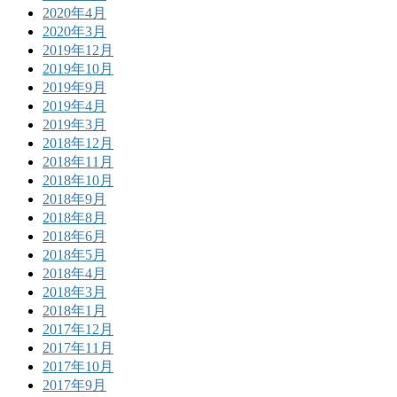
2020年4月
2020年3月
2019年12月
2019年10月
2019年9月
2019年4月
2019年3月
2018年12月
2018年11月
2018年10月
2018年9月
2018年8月
2018年6月
2018年5月
2018年4月
2018年3月
2018年1月
2017年12月
2017年11月
2017年10月
2017年9月