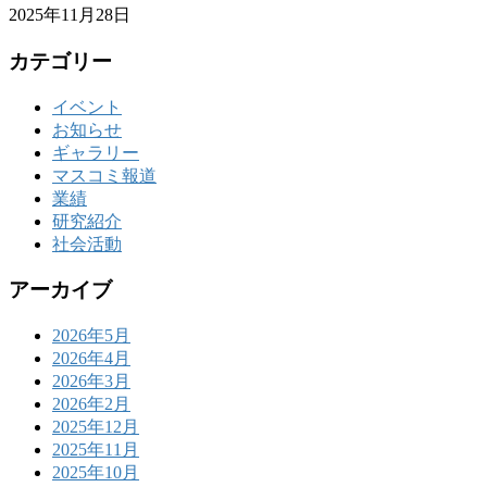
2025年11月28日
カテゴリー
イベント
お知らせ
ギャラリー
マスコミ報道
業績
研究紹介
社会活動
アーカイブ
2026年5月
2026年4月
2026年3月
2026年2月
2025年12月
2025年11月
2025年10月