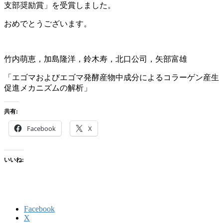
支部奨励賞」を受賞しました。
おめでとうございます。
竹内萌恵，加島隆洋，鈴木寿，北口公司，矢部富雄
「エゴマおよびエゴマ発酵産物中成分によるコラーゲン産生
促進メカニズムの解析」
共有:
Facebook
X
いいね:
Facebook
X