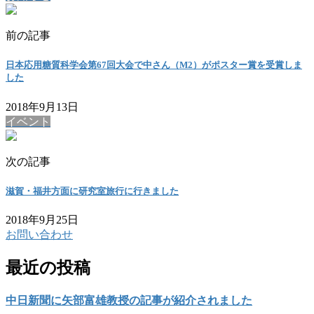
前の記事
日本応用糖質科学会第67回大会で中さん（M2）がポスター賞を受賞しま
した
2018年9月13日
イベント
次の記事
滋賀・福井方面に研究室旅行に行きました
2018年9月25日
お問い合わせ
最近の投稿
中日新聞に矢部富雄教授の記事が紹介されました