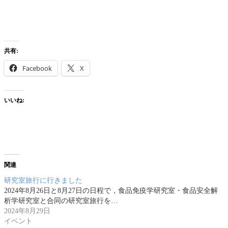
共有:
Facebook
X
いいね:
関連
研究室旅行に行きました
2024年8月26日と8月27日の日程で，食品免疫学研究室・食品安全解
析学研究室と合同の研究室旅行を…
2024年8月29日
イベント