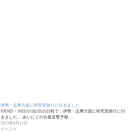
伊勢・志摩方面に研究室旅行に行きました
9月9日・10日の1泊2日の日程で，伊勢・志摩方面に研究室旅行に行
きました。 あいにくの台風直撃予報…
2015年9月11日
イベント