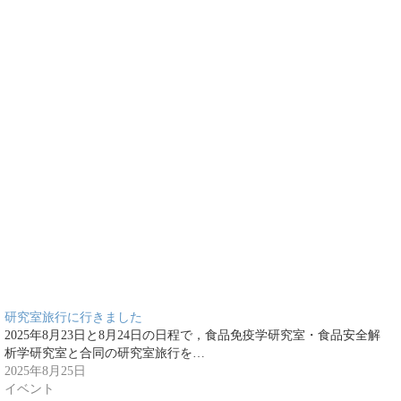
研究室旅行に行きました
2025年8月23日と8月24日の日程で，食品免疫学研究室・食品安全解
析学研究室と合同の研究室旅行を…
2025年8月25日
イベント