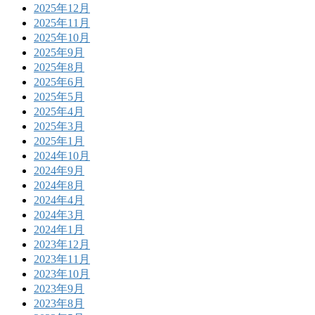
2025年12月
2025年11月
2025年10月
2025年9月
2025年8月
2025年6月
2025年5月
2025年4月
2025年3月
2025年1月
2024年10月
2024年9月
2024年8月
2024年4月
2024年3月
2024年1月
2023年12月
2023年11月
2023年10月
2023年9月
2023年8月