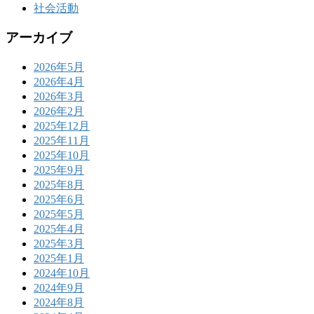
社会活動
アーカイブ
2026年5月
2026年4月
2026年3月
2026年2月
2025年12月
2025年11月
2025年10月
2025年9月
2025年8月
2025年6月
2025年5月
2025年4月
2025年3月
2025年1月
2024年10月
2024年9月
2024年8月