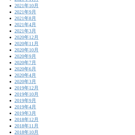
2021年10月
2021年9月
2021年8月
2021年4月
2021年3月
2020年12月
2020年11月
2020年10月
2020年9月
2020年7月
2020年6月
2020年4月
2020年3月
2019年12月
2019年10月
2019年9月
2019年4月
2019年3月
2018年12月
2018年11月
2018年10月