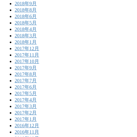
2018年9月
2018年8月
2018年6月
2018年5月
2018年4月
2018年3月
2018年1月
2017年12月
2017年11月
2017年10月
2017年9月
2017年8月
2017年7月
2017年6月
2017年5月
2017年4月
2017年3月
2017年2月
2017年1月
2016年12月
2016年11月