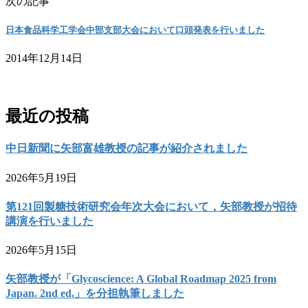
次の記事
日本食品科学工学会中部支部大会において口頭発表を行いました
2014年12月14日
お問い合わせ
最近の投稿
中日新聞に矢部富雄教授の記事が紹介されました
2026年5月19日
第121回製糖技術研究会年次大会において，矢部教授が招待
講演を行いました
2026年5月15日
矢部教授が「Glycoscience: A Global Roadmap 2025 from
Japan. 2nd ed.」を分担執筆しました