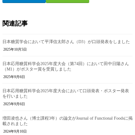
関連記事
日本糖質学会において平澤信太郎さん（D3）が口頭発表をしました
2025年10月5日
日本応用糖質科学会2025年度大会（第74回）において田中日陽さん
（M1）がポスター賞を受賞しました
2025年9月6日
日本応用糖質科学会2025年度大会において口頭発表・ポスター発表
を行いました
2025年9月6日
増田凌也さん（博士課程3年）の論文がJournal of Functional Foodsに掲
載されました
2024年9月10日