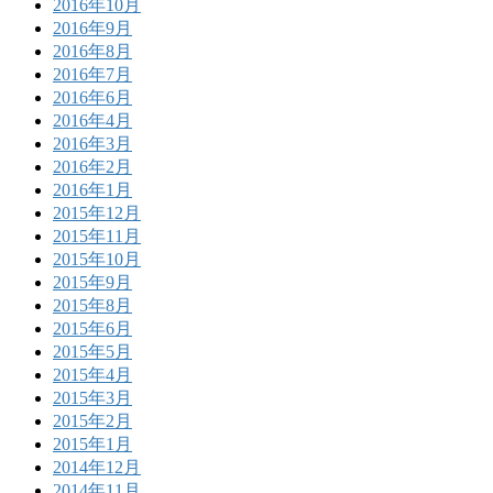
2016年10月
2016年9月
2016年8月
2016年7月
2016年6月
2016年4月
2016年3月
2016年2月
2016年1月
2015年12月
2015年11月
2015年10月
2015年9月
2015年8月
2015年6月
2015年5月
2015年4月
2015年3月
2015年2月
2015年1月
2014年12月
2014年11月