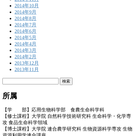
2014年10月
2014年9月
2014年8月
2014年7月
2014年6月
2014年5月
2014年4月
2014年3月
2014年2月
2013年12月
2013年11月
検
索:
所属
【学 部】応用生物科学部 食農生命科学科
【修士課程】大学院 自然科学技術研究科 生命科学・化学専
攻 食品生命科学領域
【博士課程】大学院 連合農学研究科 生物資源科学専攻 生物
資源利用学連合講座