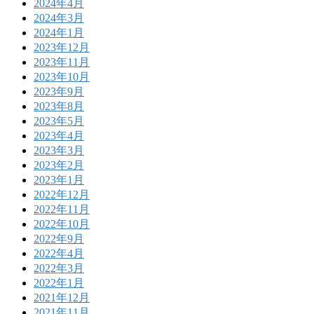
2024年4月
2024年3月
2024年1月
2023年12月
2023年11月
2023年10月
2023年9月
2023年8月
2023年5月
2023年4月
2023年3月
2023年2月
2023年1月
2022年12月
2022年11月
2022年10月
2022年9月
2022年4月
2022年3月
2022年1月
2021年12月
2021年11月