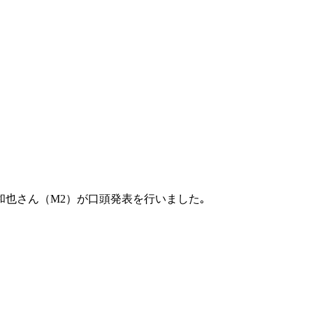
和也さん（M2）が口頭発表を行いました｡