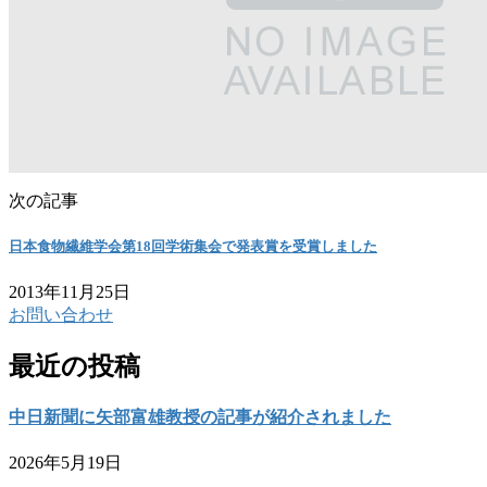
次の記事
日本食物繊維学会第18回学術集会で発表賞を受賞しました
2013年11月25日
お問い合わせ
最近の投稿
中日新聞に矢部富雄教授の記事が紹介されました
2026年5月19日