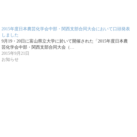
2015年度日本農芸化学会中部・関西支部合同大会において口頭発表
しました
9月19・20日に富山県立大学に於いて開催された「2015年度日本農
芸化学会中部・関西支部合同大会（…
2015年9月21日
お知らせ