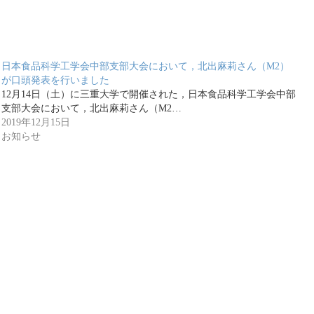
日本食品科学工学会中部支部大会において，北出麻莉さん（M2）
が口頭発表を行いました
12月14日（土）に三重大学で開催された，日本食品科学工学会中部
支部大会において，北出麻莉さん（M2…
2019年12月15日
お知らせ