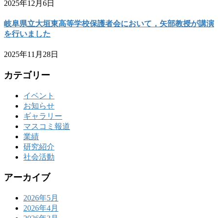
2025年12月6日
岐阜県立大垣東高等学校保護者会において，矢部教授が講演
を行いました
2025年11月28日
カテゴリー
イベント
お知らせ
ギャラリー
マスコミ報道
業績
研究紹介
社会活動
アーカイブ
2026年5月
2026年4月