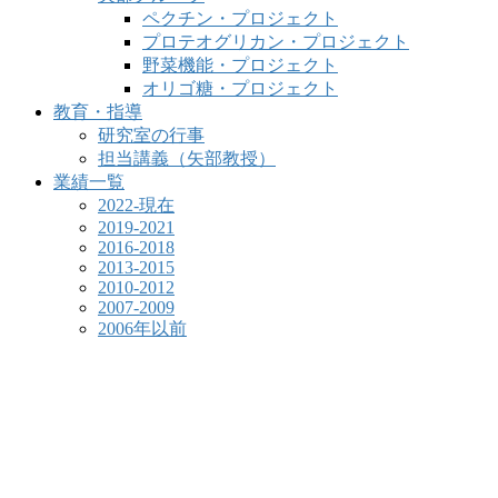
ペクチン・プロジェクト
プロテオグリカン・プロジェクト
野菜機能・プロジェクト
オリゴ糖・プロジェクト
教育・指導
研究室の行事
担当講義（矢部教授）
業績一覧
2022-現在
2019-2021
2016-2018
2013-2015
2010-2012
2007-2009
2006年以前