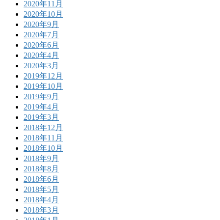
2020年11月
2020年10月
2020年9月
2020年7月
2020年6月
2020年4月
2020年3月
2019年12月
2019年10月
2019年9月
2019年4月
2019年3月
2018年12月
2018年11月
2018年10月
2018年9月
2018年8月
2018年6月
2018年5月
2018年4月
2018年3月