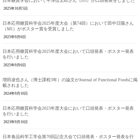
日本糖質学会において平澤信太郎さん（D3）が口頭発表をしました
2025年10月5日
日本応用糖質科学会2025年度大会（第74回）において田中日陽さん
（M1）がポスター賞を受賞しました
2025年9月6日
日本応用糖質科学会2025年度大会において口頭発表・ポスター発表
を行いました
2025年9月6日
増田凌也さん（博士課程3年）の論文がJournal of Functional Foodsに掲
載されました
2024年9月10日
日本応用糖質科学会2023年度大会において口頭発表・ポスター発表
を行いました
2023年9月16日
日本食品科学工学会第70回記念大会で口頭発表・ポスター発表を行