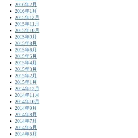
2016年2月
2016年1月
2015年12月
2015年11月
2015年10月
2015年9月
2015年8月
2015年6月
2015年5月
2015年4月
2015年3月
2015年2月
2015年1月
2014年12月
2014年11月
2014年10月
2014年9月
2014年8月
2014年7月
2014年6月
2014年5月