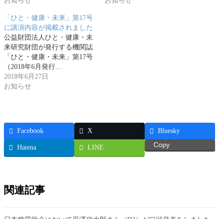
お知らせ
お知らせ
「ひと・健康・未来」第17号
に講演内容が掲載されました
公益財団法人ひと・健康・未
来研究財団が発行する機関誌
「ひと・健康・未来」第17号
（2018年6月発行…
2018年6月27日
お知らせ
Facebook
X
Bluesky
Copy
Hatena
LINE
関連記事