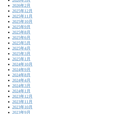
2026年3月
2026年2月
2025年12月
2025年11月
2025年10月
2025年9月
2025年8月
2025年6月
2025年5月
2025年4月
2025年3月
2025年1月
2024年10月
2024年9月
2024年8月
2024年4月
2024年3月
2024年1月
2023年12月
2023年11月
2023年10月
2023年9月