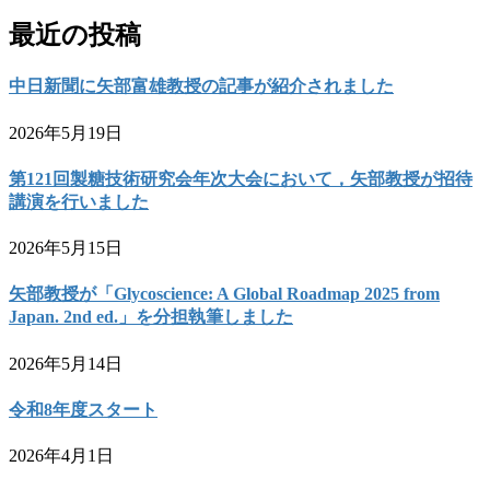
最近の投稿
中日新聞に矢部富雄教授の記事が紹介されました
2026年5月19日
第121回製糖技術研究会年次大会において，矢部教授が招待
講演を行いました
2026年5月15日
矢部教授が「Glycoscience: A Global Roadmap 2025 from
Japan. 2nd ed.」を分担執筆しました
2026年5月14日
令和8年度スタート
2026年4月1日