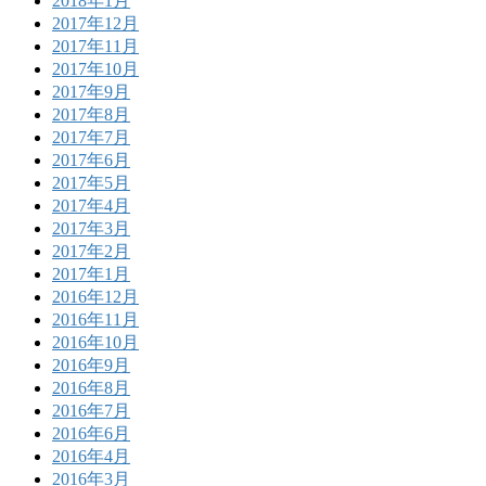
2018年1月
2017年12月
2017年11月
2017年10月
2017年9月
2017年8月
2017年7月
2017年6月
2017年5月
2017年4月
2017年3月
2017年2月
2017年1月
2016年12月
2016年11月
2016年10月
2016年9月
2016年8月
2016年7月
2016年6月
2016年4月
2016年3月