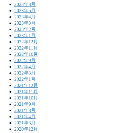
2023年8月
2023年5月
2023年4月
2023年3月
2023年2月
2023年1月
2022年12月
2022年11月
2022年10月
2022年9月
2022年4月
2022年3月
2022年1月
2021年12月
2021年11月
2021年10月
2021年9月
2021年8月
2021年4月
2021年3月
2020年12月