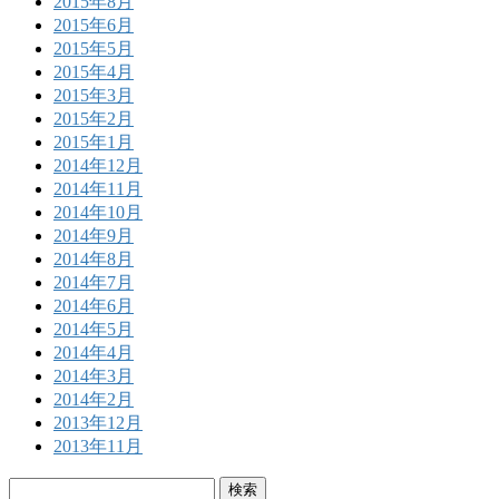
2015年8月
2015年6月
2015年5月
2015年4月
2015年3月
2015年2月
2015年1月
2014年12月
2014年11月
2014年10月
2014年9月
2014年8月
2014年7月
2014年6月
2014年5月
2014年4月
2014年3月
2014年2月
2013年12月
2013年11月
検