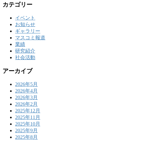
カテゴリー
イベント
お知らせ
ギャラリー
マスコミ報道
業績
研究紹介
社会活動
アーカイブ
2026年5月
2026年4月
2026年3月
2026年2月
2025年12月
2025年11月
2025年10月
2025年9月
2025年8月