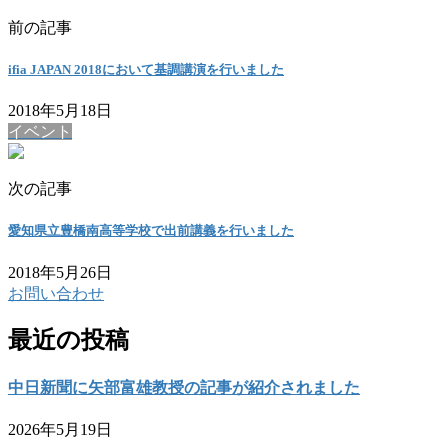
前の記事
ifia JAPAN 2018において基調講演を行いました
2018年5月18日
イベント
次の記事
愛知県立豊橋南高等学校で出前講義を行いました
2018年5月26日
お問い合わせ
最近の投稿
中日新聞に矢部富雄教授の記事が紹介されました
2026年5月19日