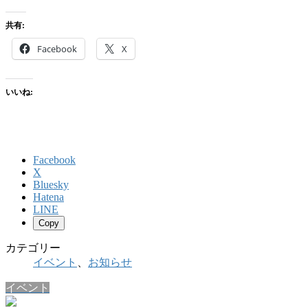
共有:
Facebook
X
いいね:
Facebook
X
Bluesky
Hatena
LINE
Copy
カテゴリー
イベント
、
お知らせ
イベント