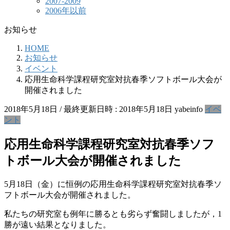
2007-2009
2006年以前
お知らせ
HOME
お知らせ
イベント
応用生命科学課程研究室対抗春季ソフトボール大会が
開催されました
2018年5月18日
/ 最終更新日時 :
2018年5月18日
yabeinfo
イベ
ント
応用生命科学課程研究室対抗春季ソフ
トボール大会が開催されました
5月18日（金）に恒例の応用生命科学課程研究室対抗春季ソ
フトボール大会が開催されました。
私たちの研究室も例年に勝るとも劣らず奮闘しましたが，1
勝が遠い結果となりました。