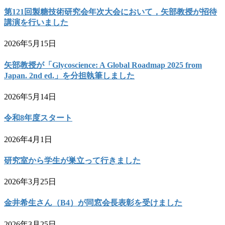
第121回製糖技術研究会年次大会において，矢部教授が招待
講演を行いました
2026年5月15日
矢部教授が「Glycoscience: A Global Roadmap 2025 from
Japan. 2nd ed.」を分担執筆しました
2026年5月14日
令和8年度スタート
2026年4月1日
研究室から学生が巣立って行きました
2026年3月25日
金井希生さん（B4）が同窓会長表彰を受けました
2026年3月25日