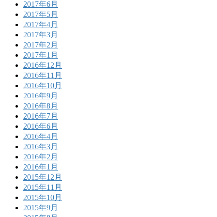
2017年6月
2017年5月
2017年4月
2017年3月
2017年2月
2017年1月
2016年12月
2016年11月
2016年10月
2016年9月
2016年8月
2016年7月
2016年6月
2016年4月
2016年3月
2016年2月
2016年1月
2015年12月
2015年11月
2015年10月
2015年9月