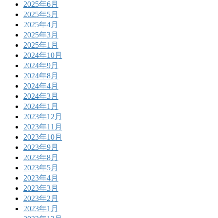
2025年6月
2025年5月
2025年4月
2025年3月
2025年1月
2024年10月
2024年9月
2024年8月
2024年4月
2024年3月
2024年1月
2023年12月
2023年11月
2023年10月
2023年9月
2023年8月
2023年5月
2023年4月
2023年3月
2023年2月
2023年1月