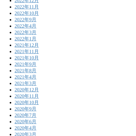
2022年12月
2022年11月
2022年10月
2022年9月
2022年4月
2022年3月
2022年1月
2021年12月
2021年11月
2021年10月
2021年9月
2021年8月
2021年4月
2021年3月
2020年12月
2020年11月
2020年10月
2020年9月
2020年7月
2020年6月
2020年4月
2020年3月