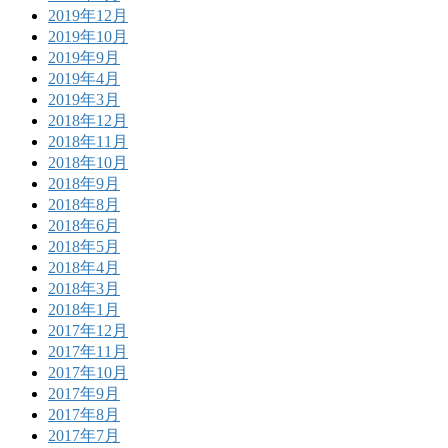
2019年12月
2019年10月
2019年9月
2019年4月
2019年3月
2018年12月
2018年11月
2018年10月
2018年9月
2018年8月
2018年6月
2018年5月
2018年4月
2018年3月
2018年1月
2017年12月
2017年11月
2017年10月
2017年9月
2017年8月
2017年7月