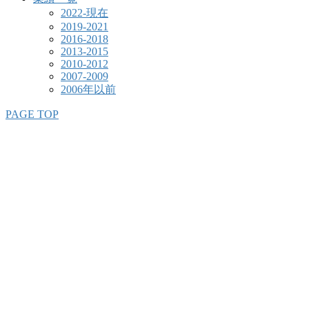
2022-現在
2019-2021
2016-2018
2013-2015
2010-2012
2007-2009
2006年以前
PAGE TOP