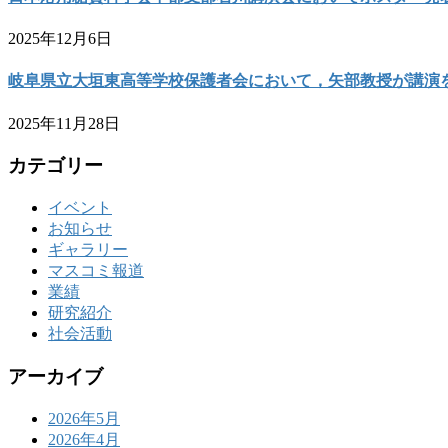
2025年12月6日
岐阜県立大垣東高等学校保護者会において，矢部教授が講演
2025年11月28日
カテゴリー
イベント
お知らせ
ギャラリー
マスコミ報道
業績
研究紹介
社会活動
アーカイブ
2026年5月
2026年4月