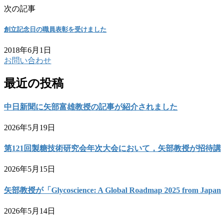
次の記事
創立記念日の職員表彰を受けました
2018年6月1日
お問い合わせ
最近の投稿
中日新聞に矢部富雄教授の記事が紹介されました
2026年5月19日
第121回製糖技術研究会年次大会において，矢部教授が招待
2026年5月15日
矢部教授が「Glycoscience: A Global Roadmap 2025 from 
2026年5月14日