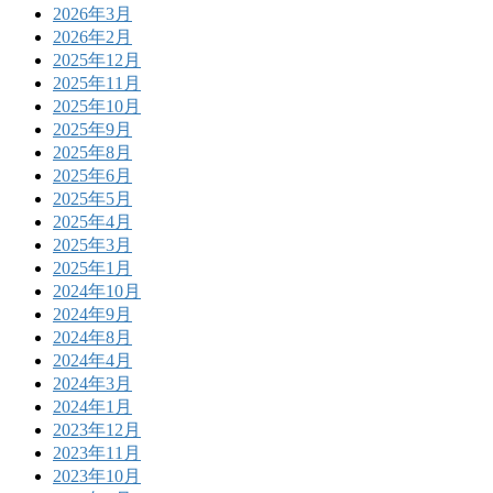
2026年3月
2026年2月
2025年12月
2025年11月
2025年10月
2025年9月
2025年8月
2025年6月
2025年5月
2025年4月
2025年3月
2025年1月
2024年10月
2024年9月
2024年8月
2024年4月
2024年3月
2024年1月
2023年12月
2023年11月
2023年10月