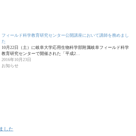
フィールド科学教育研究センター公開講座において講師を務めまし
た
10月22日（土）に岐阜大学応用生物科学部附属岐阜フィールド科学
教育研究センターで開催された「平成2…
2016年10月23日
お知らせ
ました