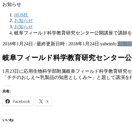
お知らせ
HOME
お知らせ
お知らせ
岐阜フィールド科学教育研究センター公開講座で講師を
2018年1月24日
/ 最終更新日時 :
2018年1月24日
yabeinfo
お知ら
岐阜フィールド科学教育研究センター公
1月23日に応用生物科学部附属岐阜フィールド科学教育研究
「チチのおしえ〜乳製品の知恵としくみ〜」と題して講演を
共有:
Facebook
X
いいね: