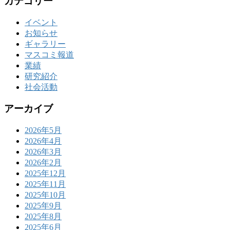
カテゴリー
イベント
お知らせ
ギャラリー
マスコミ報道
業績
研究紹介
社会活動
アーカイブ
2026年5月
2026年4月
2026年3月
2026年2月
2025年12月
2025年11月
2025年10月
2025年9月
2025年8月
2025年6月