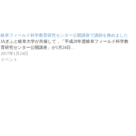
岐阜フィールド科学教育研究センター公開講座で講師を務めました
JAぎふと岐阜大学が共催して，「平成28年度岐阜フィールド科学教
育研究センター公開講座」が1月24日…
2017年1月24日
イベント