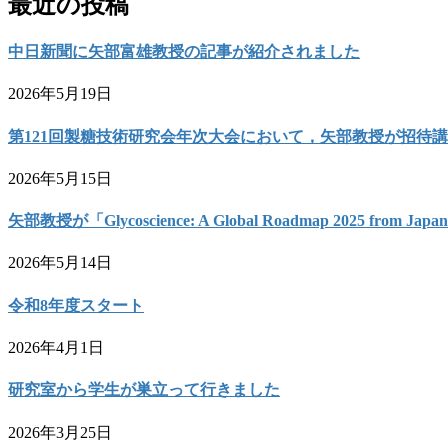
最近の投稿
中日新聞に矢部富雄教授の記事が紹介されました
2026年5月19日
第121回製糖技術研究会年次大会において，矢部教授が招待
2026年5月15日
矢部教授が「Glycoscience: A Global Roadmap 2025 from 
2026年5月14日
令和8年度スタート
2026年4月1日
研究室から学生が巣立って行きました
2026年3月25日