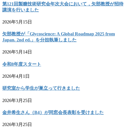
第121回製糖技術研究会年次大会において，矢部教授が招待
講演を行いました
2026年5月15日
矢部教授が「Glycoscience: A Global Roadmap 2025 from
Japan. 2nd ed.」を分担執筆しました
2026年5月14日
令和8年度スタート
2026年4月1日
研究室から学生が巣立って行きました
2026年3月25日
金井希生さん（B4）が同窓会長表彰を受けました
2026年3月25日