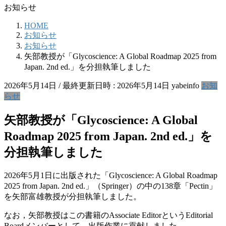
お知らせ
HOME
お知らせ
お知らせ
矢部教授が「Glycoscience: A Global Roadmap 2025 from
Japan. 2nd ed.」を分担執筆しました
2026年5月14日
/ 最終更新日時 :
2026年5月14日
yabeinfo
お知
らせ
矢部教授が「Glycoscience: A Global
Roadmap 2025 from Japan. 2nd ed.」を
分担執筆しました
2026年5月1日に出版された「Glycoscience: A Global Roadmap
2025 from Japan. 2nd ed.」（Springer）の中の138章「Pectin」
を矢部富雄教授が分担執筆しました。
なお，矢部教授はこの書籍のAssociate EditorというEditorial
Boardメンバーとして，出版作業に貢献しました。