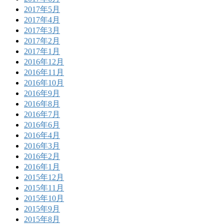
2017年5月
2017年4月
2017年3月
2017年2月
2017年1月
2016年12月
2016年11月
2016年10月
2016年9月
2016年8月
2016年7月
2016年6月
2016年4月
2016年3月
2016年2月
2016年1月
2015年12月
2015年11月
2015年10月
2015年9月
2015年8月