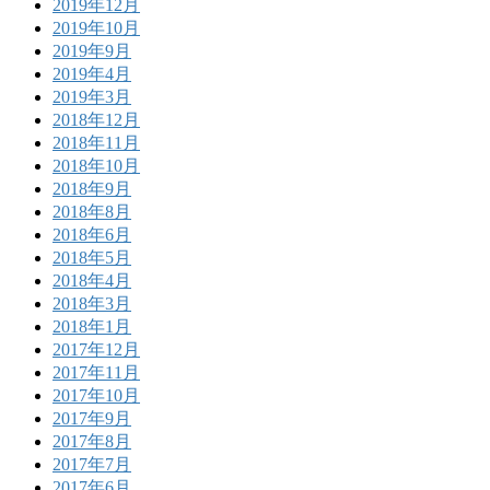
2019年12月
2019年10月
2019年9月
2019年4月
2019年3月
2018年12月
2018年11月
2018年10月
2018年9月
2018年8月
2018年6月
2018年5月
2018年4月
2018年3月
2018年1月
2017年12月
2017年11月
2017年10月
2017年9月
2017年8月
2017年7月
2017年6月