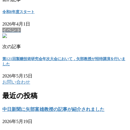
令和8年度スタート
2026年4月1日
イベント
次の記事
第121回製糖技術研究会年次大会において，矢部教授が招待講演を行いま
した
2026年5月15日
お問い合わせ
最近の投稿
中日新聞に矢部富雄教授の記事が紹介されました
2026年5月19日