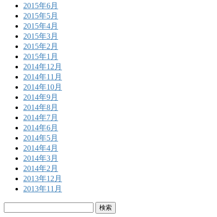
2015年6月
2015年5月
2015年4月
2015年3月
2015年2月
2015年1月
2014年12月
2014年11月
2014年10月
2014年9月
2014年8月
2014年7月
2014年6月
2014年5月
2014年4月
2014年3月
2014年2月
2013年12月
2013年11月
検
索: