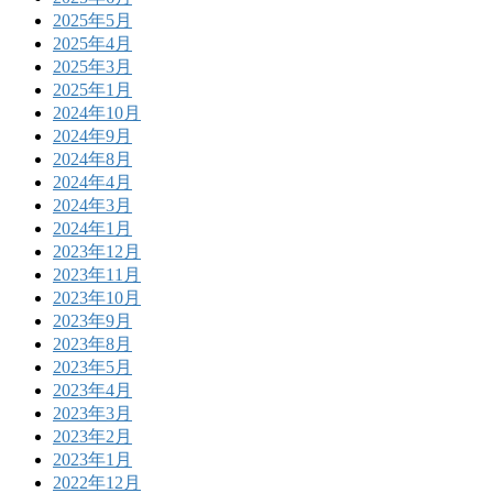
2025年5月
2025年4月
2025年3月
2025年1月
2024年10月
2024年9月
2024年8月
2024年4月
2024年3月
2024年1月
2023年12月
2023年11月
2023年10月
2023年9月
2023年8月
2023年5月
2023年4月
2023年3月
2023年2月
2023年1月
2022年12月