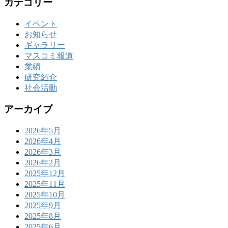
カテゴリー
イベント
お知らせ
ギャラリー
マスコミ報道
業績
研究紹介
社会活動
アーカイブ
2026年5月
2026年4月
2026年3月
2026年2月
2025年12月
2025年11月
2025年10月
2025年9月
2025年8月
2025年6月