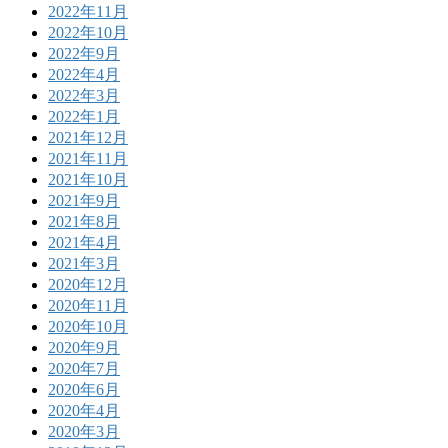
2022年11月
2022年10月
2022年9月
2022年4月
2022年3月
2022年1月
2021年12月
2021年11月
2021年10月
2021年9月
2021年8月
2021年4月
2021年3月
2020年12月
2020年11月
2020年10月
2020年9月
2020年7月
2020年6月
2020年4月
2020年3月