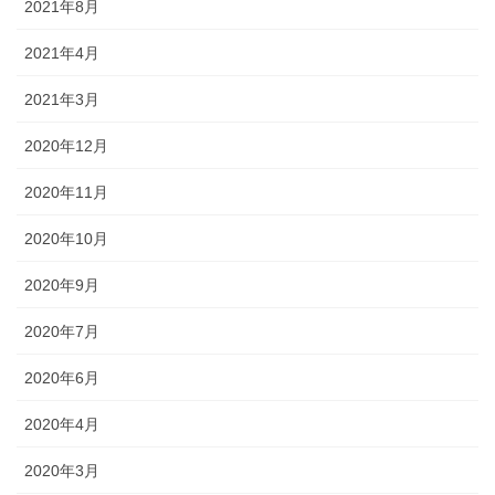
2021年8月
2021年4月
2021年3月
2020年12月
2020年11月
2020年10月
2020年9月
2020年7月
2020年6月
2020年4月
2020年3月