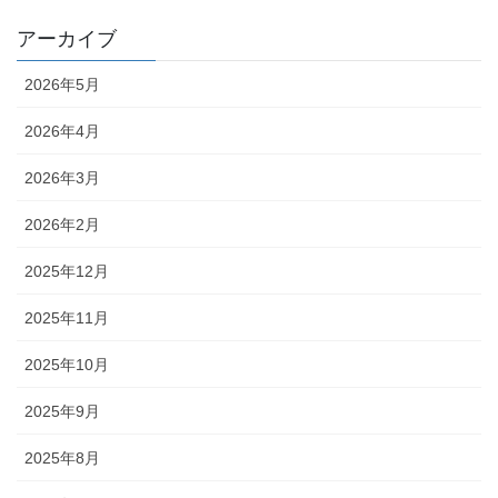
アーカイブ
2026年5月
2026年4月
2026年3月
2026年2月
2025年12月
2025年11月
2025年10月
2025年9月
2025年8月