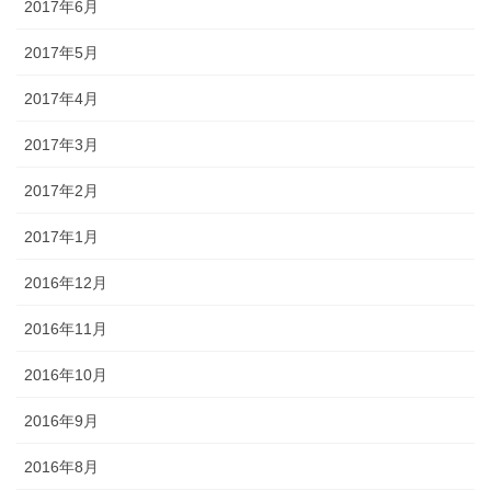
2017年6月
2017年5月
2017年4月
2017年3月
2017年2月
2017年1月
2016年12月
2016年11月
2016年10月
2016年9月
2016年8月