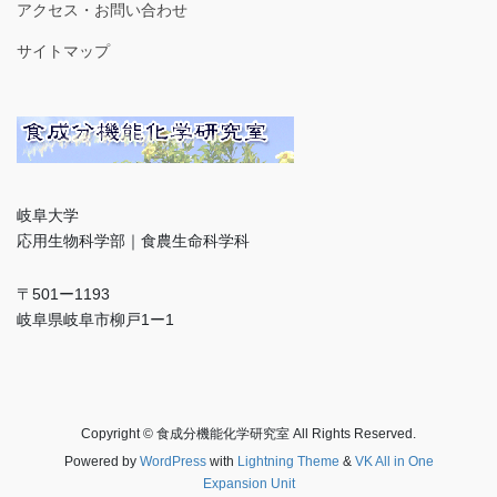
アクセス・お問い合わせ
サイトマップ
岐阜大学
応用生物科学部｜食農生命科学科
〒501ー1193
岐阜県岐阜市柳戸1ー1
Copyright © 食成分機能化学研究室 All Rights Reserved.
Powered by
WordPress
with
Lightning Theme
&
VK All in One
Expansion Unit