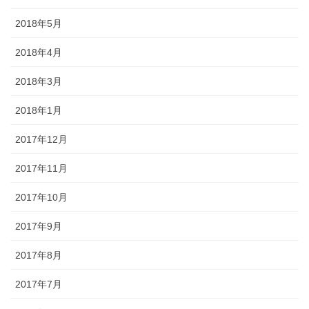
2018年5月
2018年4月
2018年3月
2018年1月
2017年12月
2017年11月
2017年10月
2017年9月
2017年8月
2017年7月