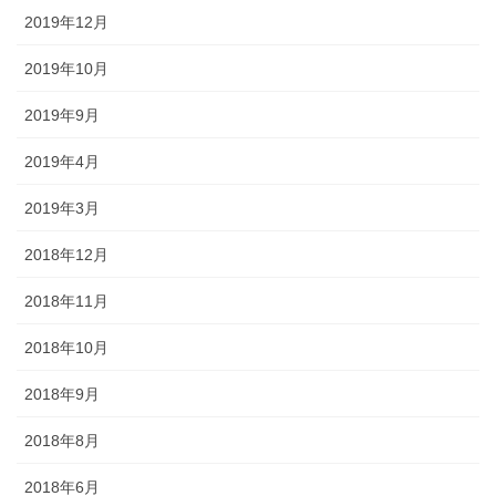
2019年12月
2019年10月
2019年9月
2019年4月
2019年3月
2018年12月
2018年11月
2018年10月
2018年9月
2018年8月
2018年6月