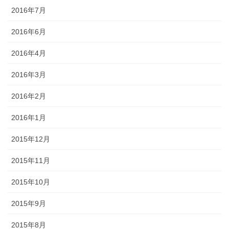
2016年7月
2016年6月
2016年4月
2016年3月
2016年2月
2016年1月
2015年12月
2015年11月
2015年10月
2015年9月
2015年8月