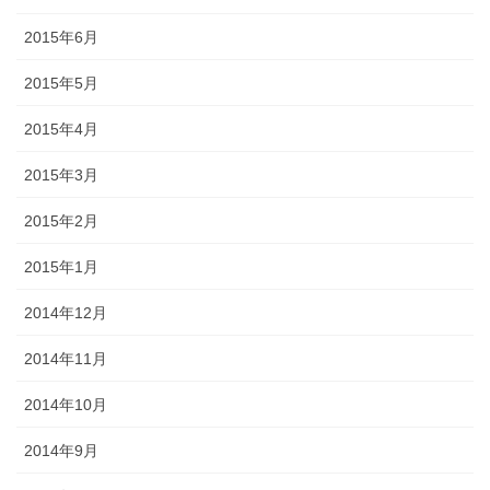
2015年6月
2015年5月
2015年4月
2015年3月
2015年2月
2015年1月
2014年12月
2014年11月
2014年10月
2014年9月