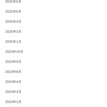
2025年6月
2025年5月
2025年4月
2025年3月
2025年1月
2024年10月
2024年9月
2024年8月
2024年4月
2024年3月
2024年1月