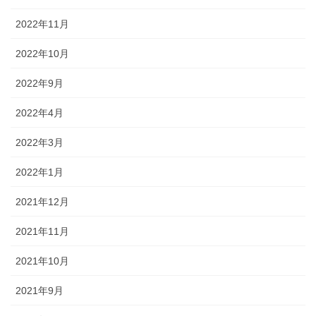
2022年11月
2022年10月
2022年9月
2022年4月
2022年3月
2022年1月
2021年12月
2021年11月
2021年10月
2021年9月