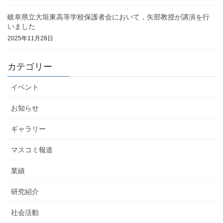
岐阜県立大垣東高等学校保護者会において，矢部教授が講演を行
いました
2025年11月28日
カテゴリー
イベント
お知らせ
ギャラリー
マスコミ報道
業績
研究紹介
社会活動