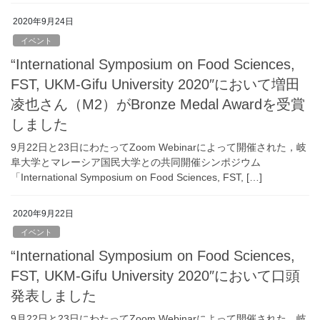
2020年9月24日
イベント
“International Symposium on Food Sciences,
FST, UKM-Gifu University 2020″において増田
凌也さん（M2）がBronze Medal Awardを受賞
しました
9月22日と23日にわたってZoom Webinarによって開催された，岐
阜大学とマレーシア国民大学との共同開催シンポジウム
「International Symposium on Food Sciences, FST, […]
2020年9月22日
イベント
“International Symposium on Food Sciences,
FST, UKM-Gifu University 2020″において口頭
発表しました
9月22日と23日にわたってZoom Webinarによって開催された，岐