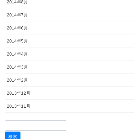
2014年8月
2014年7月
2014年6月
2014年5月
2014年4月
2014年3月
2014年2月
2013年12月
2013年11月