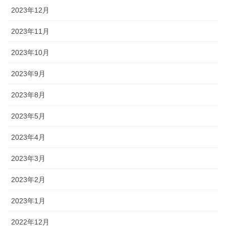
2023年12月
2023年11月
2023年10月
2023年9月
2023年8月
2023年5月
2023年4月
2023年3月
2023年2月
2023年1月
2022年12月