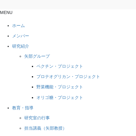
MENU
ホーム
メンバー
研究紹介
矢部グループ
ペクチン・プロジェクト
プロテオグリカン・プロジェクト
野菜機能・プロジェクト
オリゴ糖・プロジェクト
教育・指導
研究室の行事
担当講義（矢部教授）