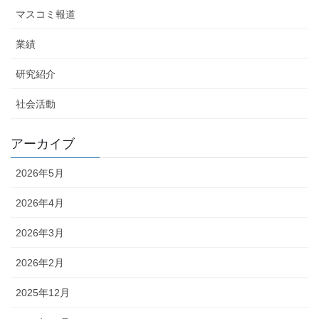
マスコミ報道
業績
研究紹介
社会活動
アーカイブ
2026年5月
2026年4月
2026年3月
2026年2月
2025年12月