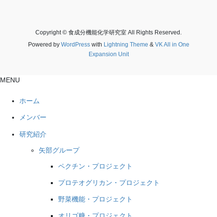
Copyright © 食成分機能化学研究室 All Rights Reserved.
Powered by
WordPress
with
Lightning Theme
&
VK All in One
Expansion Unit
MENU
ホーム
メンバー
研究紹介
矢部グループ
ペクチン・プロジェクト
プロテオグリカン・プロジェクト
野菜機能・プロジェクト
オリゴ糖・プロジェクト