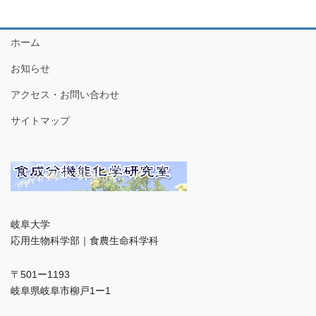
ホーム
お知らせ
アクセス・お問い合わせ
サイトマップ
岐阜大学
応用生物科学部｜食農生命科学科
〒501ー1193
岐阜県岐阜市柳戸1ー1