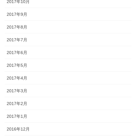
2017年10月
2017年9月
2017年8月
2017年7月
2017年6月
2017年5月
2017年4月
2017年3月
2017年2月
2017年1月
2016年12月