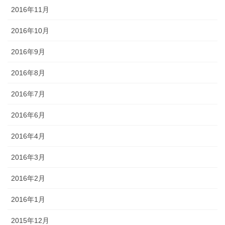
2016年11月
2016年10月
2016年9月
2016年8月
2016年7月
2016年6月
2016年4月
2016年3月
2016年2月
2016年1月
2015年12月