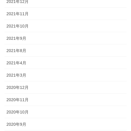
2021年12月
2021年11月
2021年10月
2021年9月
2021年8月
2021年4月
2021年3月
2020年12月
2020年11月
2020年10月
2020年9月