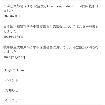
平澤信太郎君（D3）の論文がGlycoconjugate Journalに掲載され
ました
2026年2月13日
日本応用糖質科学会中部支部石川講演会においてポスター発表を
しました
2025年12月6日
岐阜県立大垣東高等学校保護者会において，矢部教授が講演を行
いました
2025年11月28日
カテゴリー
イベント
お知らせ
ギャラリー