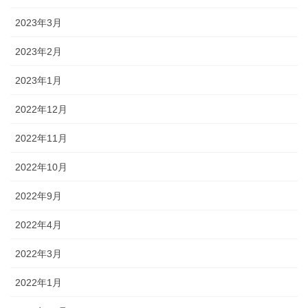
2023年3月
2023年2月
2023年1月
2022年12月
2022年11月
2022年10月
2022年9月
2022年4月
2022年3月
2022年1月