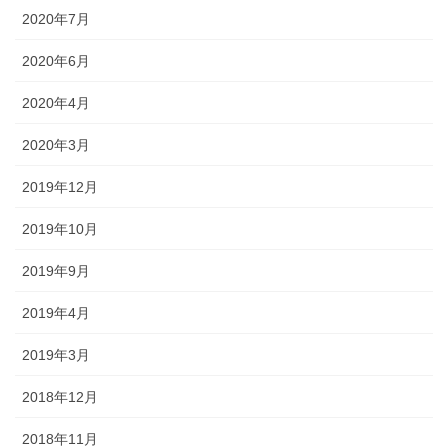
2020年7月
2020年6月
2020年4月
2020年3月
2019年12月
2019年10月
2019年9月
2019年4月
2019年3月
2018年12月
2018年11月