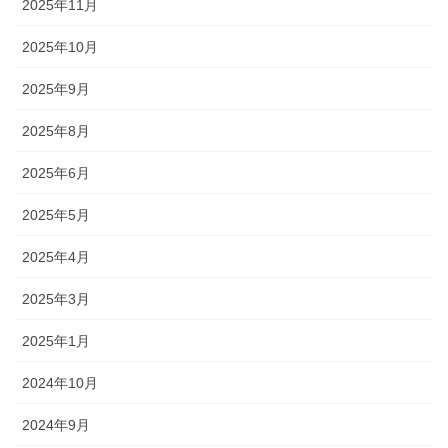
2025年11月
2025年10月
2025年9月
2025年8月
2025年6月
2025年5月
2025年4月
2025年3月
2025年1月
2024年10月
2024年9月