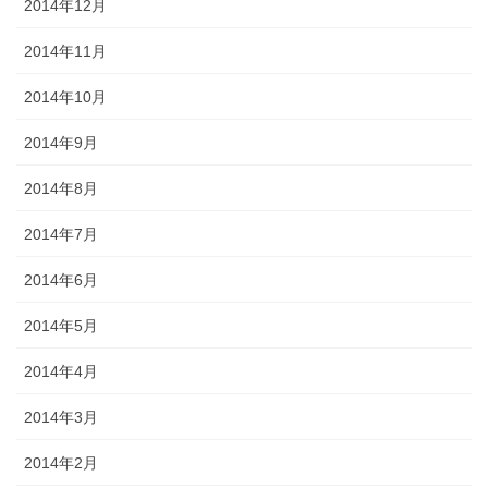
2014年12月
2014年11月
2014年10月
2014年9月
2014年8月
2014年7月
2014年6月
2014年5月
2014年4月
2014年3月
2014年2月