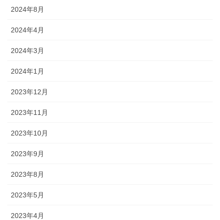
2024年8月
2024年4月
2024年3月
2024年1月
2023年12月
2023年11月
2023年10月
2023年9月
2023年8月
2023年5月
2023年4月