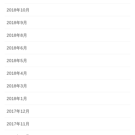
2018年10月
2018年9月
2018年8月
2018年6月
2018年5月
2018年4月
2018年3月
2018年1月
2017年12月
2017年11月