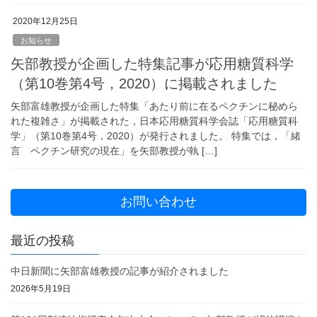
2020年12月25日
お知らせ
矢部教授が企画した特集記事が応用糖質科学
（第10巻第4号，2020）に掲載されました
矢部富雄教授が企画した特集「あたり前に在るペクチンに秘めら
れた複雑さ」が掲載された，日本応用糖質科学会誌「応用糖質科
学」（第10巻第4号，2020）が発行されました。 特集では，「緒
言 ペクチン研究の現在」を矢部教授が執 […]
お問い合わせ
最近の投稿
中日新聞に矢部富雄教授の記事が紹介されました
2026年5月19日