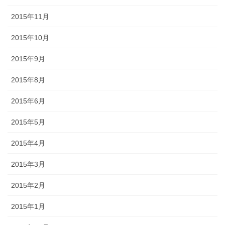
2015年11月
2015年10月
2015年9月
2015年8月
2015年6月
2015年5月
2015年4月
2015年3月
2015年2月
2015年1月