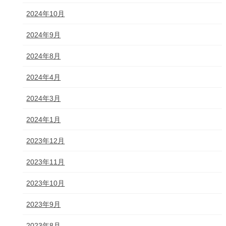
2024年10月
2024年9月
2024年8月
2024年4月
2024年3月
2024年1月
2023年12月
2023年11月
2023年10月
2023年9月
2023年8月