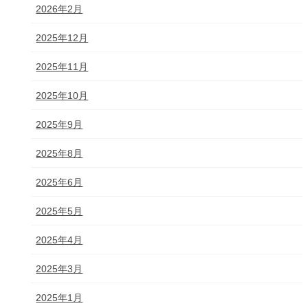
2026年2月
2025年12月
2025年11月
2025年10月
2025年9月
2025年8月
2025年6月
2025年5月
2025年4月
2025年3月
2025年1月