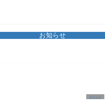
お知らせ
イベント