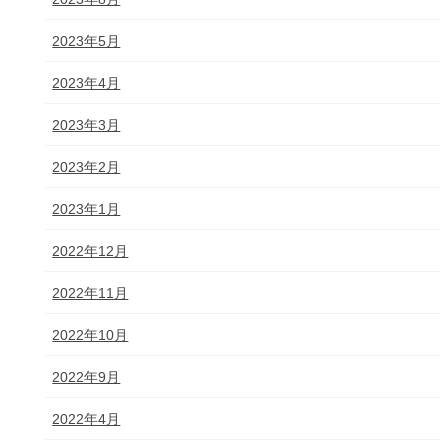
2023年5月
2023年4月
2023年3月
2023年2月
2023年1月
2022年12月
2022年11月
2022年10月
2022年9月
2022年4月