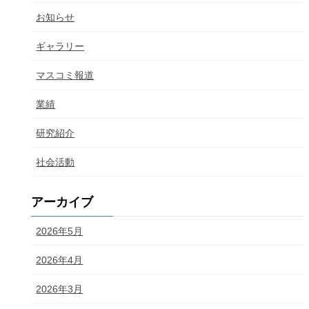
お知らせ
ギャラリー
マスコミ報道
業績
研究紹介
社会活動
アーカイブ
2026年5月
2026年4月
2026年3月