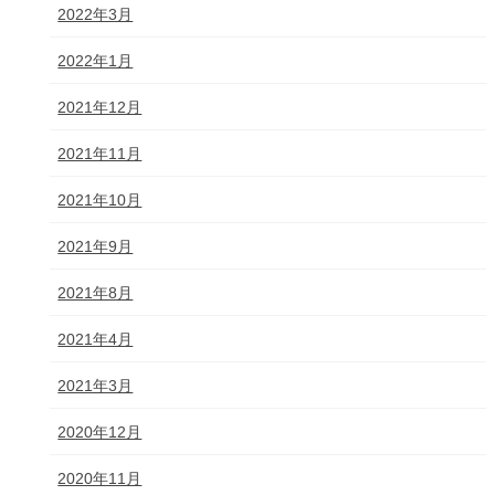
2022年3月
2022年1月
2021年12月
2021年11月
2021年10月
2021年9月
2021年8月
2021年4月
2021年3月
2020年12月
2020年11月