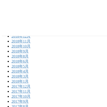
2020年4月
2020年3月
2019年12月
2019年10月
2019年9月
2019年4月
2019年3月
2018年12月
2018年11月
2018年10月
2018年9月
2018年8月
2018年6月
2018年5月
2018年4月
2018年3月
2018年1月
2017年12月
2017年11月
2017年10月
2017年9月
2017年8月