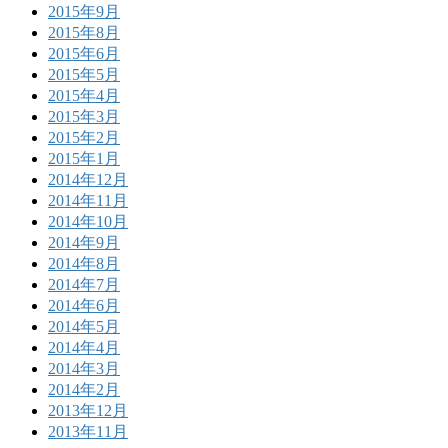
2015年9月
2015年8月
2015年6月
2015年5月
2015年4月
2015年3月
2015年2月
2015年1月
2014年12月
2014年11月
2014年10月
2014年9月
2014年8月
2014年7月
2014年6月
2014年5月
2014年4月
2014年3月
2014年2月
2013年12月
2013年11月