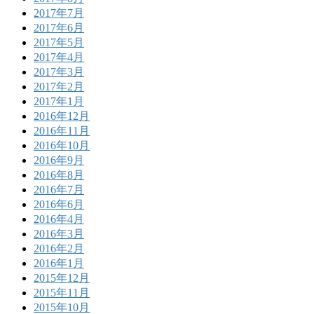
2017年7月
2017年6月
2017年5月
2017年4月
2017年3月
2017年2月
2017年1月
2016年12月
2016年11月
2016年10月
2016年9月
2016年8月
2016年7月
2016年6月
2016年4月
2016年3月
2016年2月
2016年1月
2015年12月
2015年11月
2015年10月