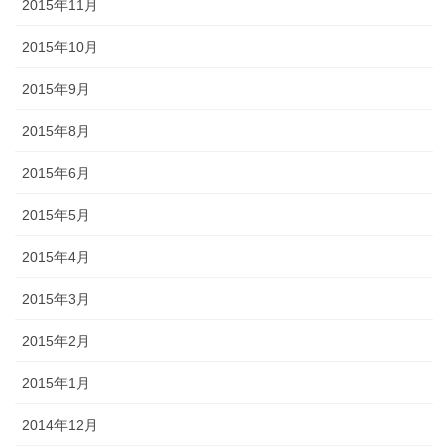
2015年11月
2015年10月
2015年9月
2015年8月
2015年6月
2015年5月
2015年4月
2015年3月
2015年2月
2015年1月
2014年12月