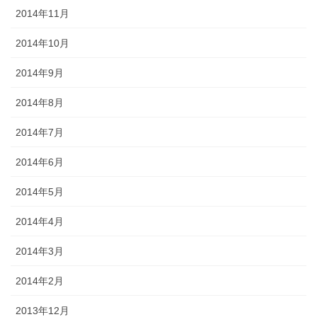
2014年11月
2014年10月
2014年9月
2014年8月
2014年7月
2014年6月
2014年5月
2014年4月
2014年3月
2014年2月
2013年12月