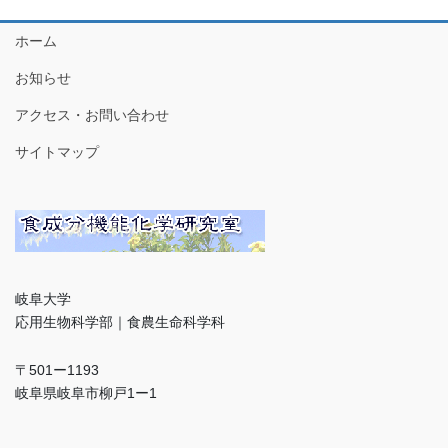
ホーム
お知らせ
アクセス・お問い合わせ
サイトマップ
岐阜大学
応用生物科学部｜食農生命科学科
〒501ー1193
岐阜県岐阜市柳戸1ー1