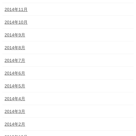
2014年11月
2014年10月
2014年9月
2014年8月
2014年7月
2014年6月
2014年5月
2014年4月
2014年3月
2014年2月