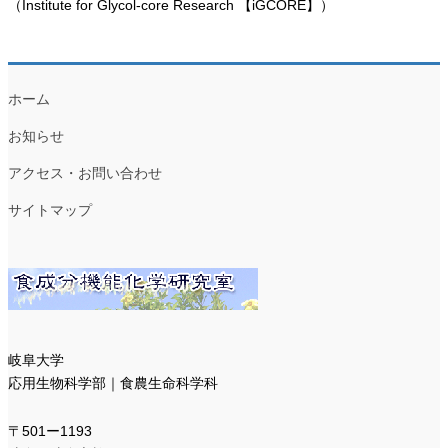
（Institute for Glycol-core Research 【iGCORE】）
ホーム
お知らせ
アクセス・お問い合わせ
サイトマップ
岐阜大学
応用生物科学部｜食農生命科学科
〒501ー1193