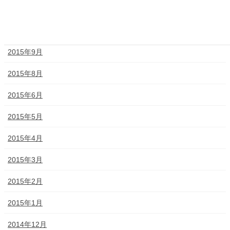
2015年11月
2015年10月
2015年9月
2015年8月
2015年6月
2015年5月
2015年4月
2015年3月
2015年2月
2015年1月
2014年12月