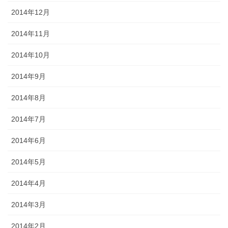
2014年12月
2014年11月
2014年10月
2014年9月
2014年8月
2014年7月
2014年6月
2014年5月
2014年4月
2014年3月
2014年2月