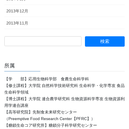
2013年12月
2013年11月
所属
【学 部】応用生物科学部 食農生命科学科
【修士課程】大学院 自然科学技術研究科 生命科学・化学専攻 食品
生命科学領域
【博士課程】大学院 連合農学研究科 生物資源科学専攻 生物資源利
用学連合講座
【高等研究院】先制食未来研究センター
（Preemptive Food Research Center【PFRC】）
【糖鎖生命コア研究所】糖鎖分子科学研究センター