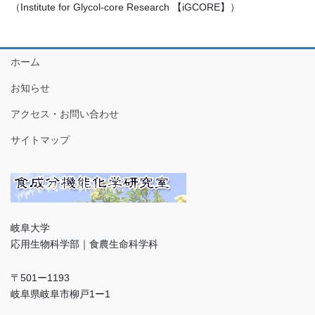
（Institute for Glycol-core Research 【iGCORE】）
ホーム
お知らせ
アクセス・お問い合わせ
サイトマップ
岐阜大学
応用生物科学部｜食農生命科学科
〒501ー1193
岐阜県岐阜市柳戸1ー1