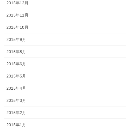
2015年12月
2015年11月
2015年10月
2015年9月
2015年8月
2015年6月
2015年5月
2015年4月
2015年3月
2015年2月
2015年1月