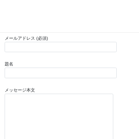
お名前 (必須)
メールアドレス (必須)
題名
メッセージ本文