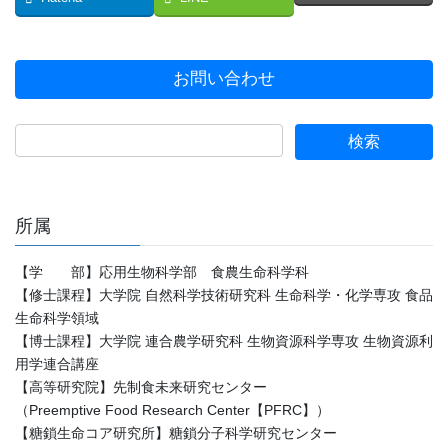
お問い合わせ
所属
【学 部】応用生物科学部 食農生命科学科
【修士課程】大学院 自然科学技術研究科 生命科学・化学専攻 食品
生命科学領域
【博士課程】大学院 連合農学研究科 生物資源科学専攻 生物資源利
用学連合講座
【高等研究院】先制食未来研究センター
（Preemptive Food Research Center【PFRC】）
【糖鎖生命コア研究所】糖鎖分子科学研究センター