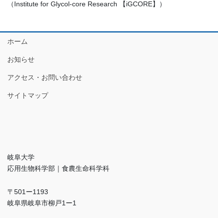
（Institute for Glycol-core Research 【iGCORE】）
ホーム
お知らせ
アクセス・お問い合わせ
サイトマップ
岐阜大学
応用生物科学部｜食農生命科学科
〒501ー1193
岐阜県岐阜市柳戸1ー1