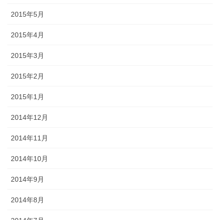
2015年5月
2015年4月
2015年3月
2015年2月
2015年1月
2014年12月
2014年11月
2014年10月
2014年9月
2014年8月