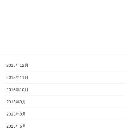
2016年6月
2016年4月
2016年3月
2016年2月
2016年1月
2015年12月
2015年11月
2015年10月
2015年9月
2015年8月
2015年6月