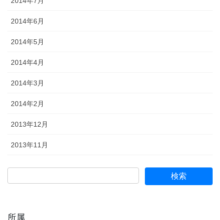
2014年7月
2014年6月
2014年5月
2014年4月
2014年3月
2014年2月
2013年12月
2013年11月
所属