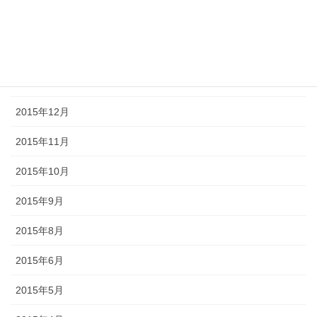
2016年3月
2016年2月
2016年1月
2015年12月
2015年11月
2015年10月
2015年9月
2015年8月
2015年6月
2015年5月