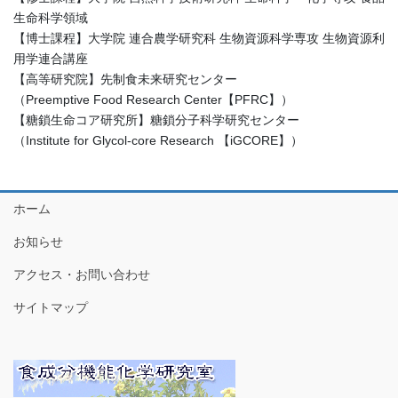
生命科学領域
【博士課程】大学院 連合農学研究科 生物資源科学専攻 生物資源利
用学連合講座
【高等研究院】先制食未来研究センター
（Preemptive Food Research Center【PFRC】）
【糖鎖生命コア研究所】糖鎖分子科学研究センター
（Institute for Glycol-core Research 【iGCORE】）
ホーム
お知らせ
アクセス・お問い合わせ
サイトマップ