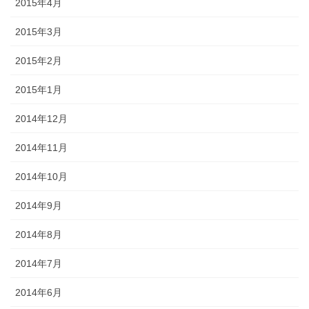
2015年4月
2015年3月
2015年2月
2015年1月
2014年12月
2014年11月
2014年10月
2014年9月
2014年8月
2014年7月
2014年6月