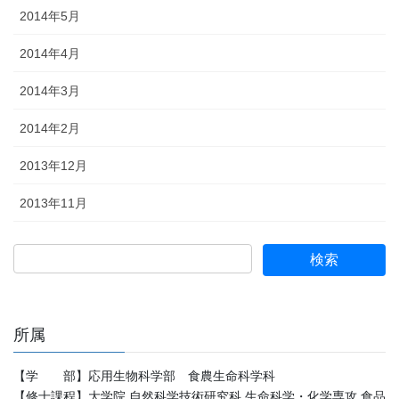
2014年5月
2014年4月
2014年3月
2014年2月
2013年12月
2013年11月
所属
【学 部】応用生物科学部 食農生命科学科
【修士課程】大学院 自然科学技術研究科 生命科学・化学専攻 食品