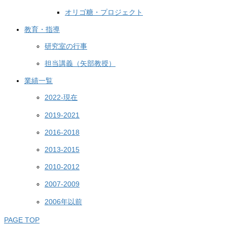
オリゴ糖・プロジェクト
教育・指導
研究室の行事
担当講義（矢部教授）
業績一覧
2022-現在
2019-2021
2016-2018
2013-2015
2010-2012
2007-2009
2006年以前
PAGE TOP