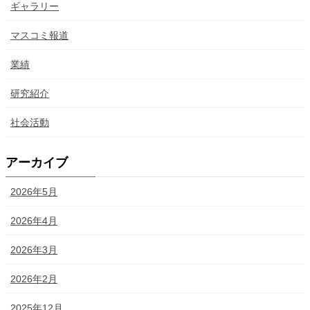
ギャラリー
マスコミ報道
業績
研究紹介
社会活動
アーカイブ
2026年5月
2026年4月
2026年3月
2026年2月
2025年12月