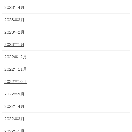
2023年4月
2023年3月
2023年2月
2023年1月
2022年12月
2022年11月
2022年10月
2022年9月
2022年4月
2022年3月
2022年1月