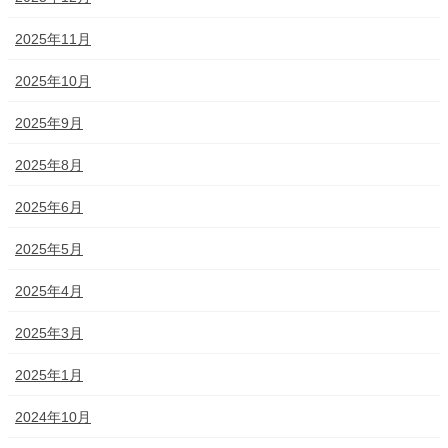
2025年11月
2025年10月
2025年9月
2025年8月
2025年6月
2025年5月
2025年4月
2025年3月
2025年1月
2024年10月