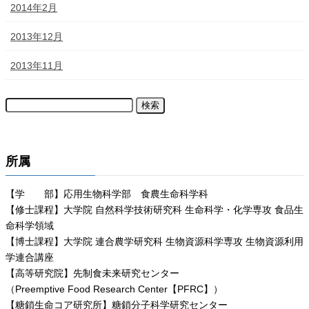
2014年2月
2013年12月
2013年11月
所属
【学 部】応用生物科学部 食農生命科学科
【修士課程】大学院 自然科学技術研究科 生命科学・化学専攻 食品生
命科学領域
【博士課程】大学院 連合農学研究科 生物資源科学専攻 生物資源利用
学連合講座
【高等研究院】先制食未来研究センター
（Preemptive Food Research Center【PFRC】）
【糖鎖生命コア研究所】糖鎖分子科学研究センター