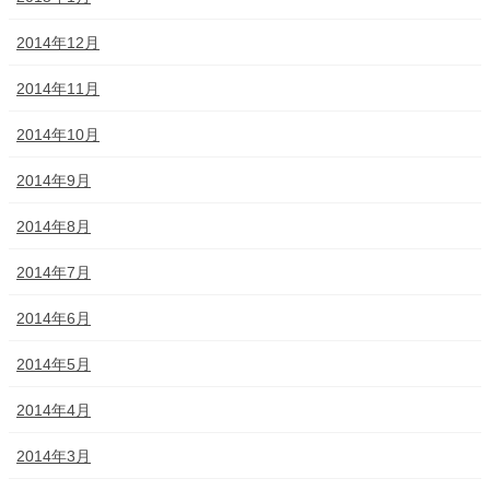
2014年12月
2014年11月
2014年10月
2014年9月
2014年8月
2014年7月
2014年6月
2014年5月
2014年4月
2014年3月