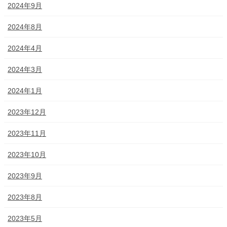
2024年9月
2024年8月
2024年4月
2024年3月
2024年1月
2023年12月
2023年11月
2023年10月
2023年9月
2023年8月
2023年5月