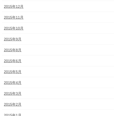
2015年12月
2015年11月
2015年10月
2015年9月
2015年8月
2015年6月
2015年5月
2015年4月
2015年3月
2015年2月
2015年1月