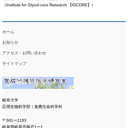
（Institute for Glycol-core Research 【iGCORE】）
ホーム
お知らせ
アクセス・お問い合わせ
サイトマップ
岐阜大学
応用生物科学部｜食農生命科学科
〒501ー1193
岐阜県岐阜市柳戸1ー1