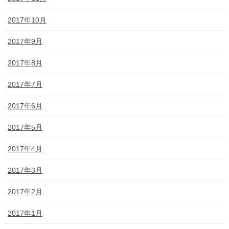
2017年10月
2017年9月
2017年8月
2017年7月
2017年6月
2017年5月
2017年4月
2017年3月
2017年2月
2017年1月