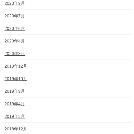
2020年9月
2020年7月
2020年6月
2020年4月
2020年3月
2019年12月
2019年10月
2019年9月
2019年4月
2019年3月
2018年12月