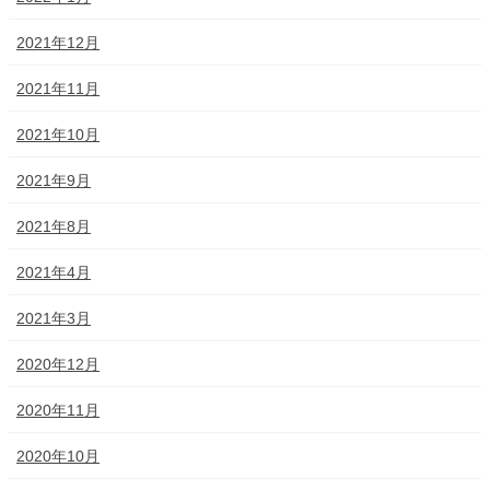
2021年12月
2021年11月
2021年10月
2021年9月
2021年8月
2021年4月
2021年3月
2020年12月
2020年11月
2020年10月