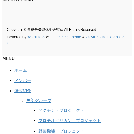
Copyright © 食成分機能化学研究室 All Rights Reserved.
Powered by
WordPress
with
Lightning Theme
&
VK All in One Expansion
Unit
MENU
ホーム
メンバー
研究紹介
矢部グループ
ペクチン・プロジェクト
プロテオグリカン・プロジェクト
野菜機能・プロジェクト