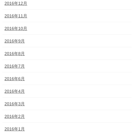
2016年12月
2016年11月
2016年10月
2016年9月
2016年8月
2016年7月
2016年6月
2016年4月
2016年3月
2016年2月
2016年1月