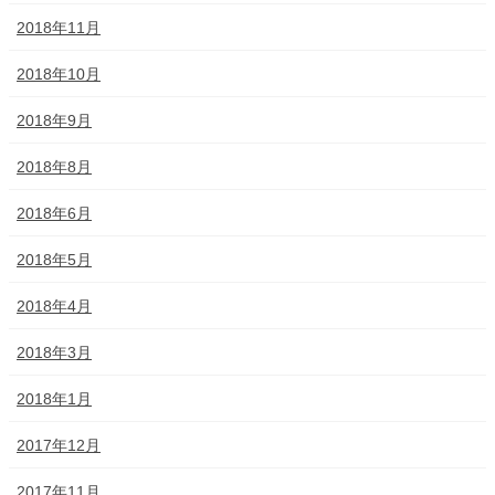
2018年11月
2018年10月
2018年9月
2018年8月
2018年6月
2018年5月
2018年4月
2018年3月
2018年1月
2017年12月
2017年11月