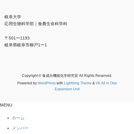
岐阜大学
応用生物科学部｜食農生命科学科
〒501ー1193
岐阜県岐阜市柳戸1ー1
Copyright © 食成分機能化学研究室 All Rights Reserved.
Powered by
WordPress
with
Lightning Theme
&
VK All in One
Expansion Unit
MENU
ホーム
メンバー