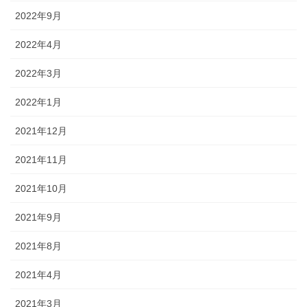
2022年9月
2022年4月
2022年3月
2022年1月
2021年12月
2021年11月
2021年10月
2021年9月
2021年8月
2021年4月
2021年3月