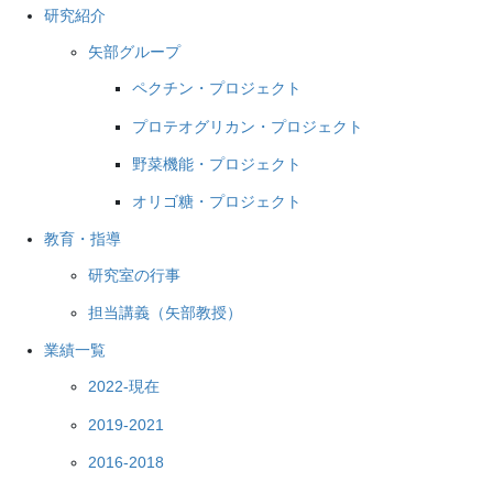
研究紹介
矢部グループ
ペクチン・プロジェクト
プロテオグリカン・プロジェクト
野菜機能・プロジェクト
オリゴ糖・プロジェクト
教育・指導
研究室の行事
担当講義（矢部教授）
業績一覧
2022-現在
2019-2021
2016-2018