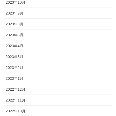
2023年10月
2023年9月
2023年8月
2023年5月
2023年4月
2023年3月
2023年2月
2023年1月
2022年12月
2022年11月
2022年10月