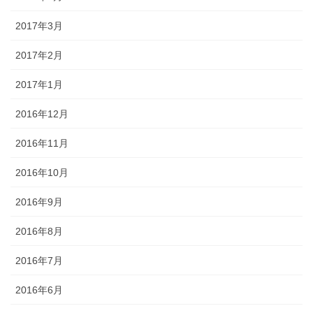
2017年3月
2017年2月
2017年1月
2016年12月
2016年11月
2016年10月
2016年9月
2016年8月
2016年7月
2016年6月