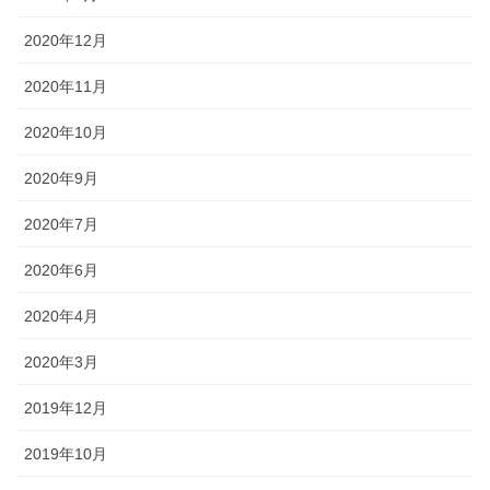
2020年12月
2020年11月
2020年10月
2020年9月
2020年7月
2020年6月
2020年4月
2020年3月
2019年12月
2019年10月