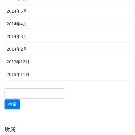
2014年5月
2014年4月
2014年3月
2014年2月
2013年12月
2013年11月
所属