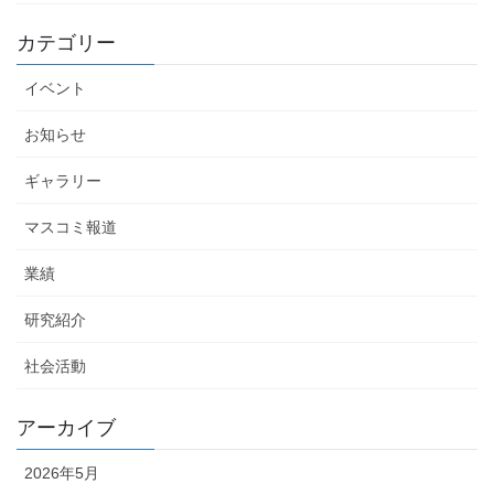
カテゴリー
イベント
お知らせ
ギャラリー
マスコミ報道
業績
研究紹介
社会活動
アーカイブ
2026年5月