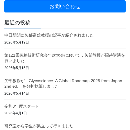
お問い合わせ
最近の投稿
中日新聞に矢部富雄教授の記事が紹介されました
2026年5月19日
第121回製糖技術研究会年次大会において，矢部教授が招待講演を
行いました
2026年5月15日
矢部教授が「Glycoscience: A Global Roadmap 2025 from Japan.
2nd ed.」を分担執筆しました
2026年5月14日
令和8年度スタート
2026年4月1日
研究室から学生が巣立って行きました