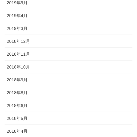
2019年9月
2019年4月
2019年3月
2018年12月
2018年11月
2018年10月
2018年9月
2018年8月
2018年6月
2018年5月
2018年4月