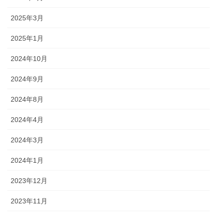
2025年3月
2025年1月
2024年10月
2024年9月
2024年8月
2024年4月
2024年3月
2024年1月
2023年12月
2023年11月