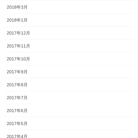
2018年3月
2018年1月
2017年12月
2017年11月
2017年10月
2017年9月
2017年8月
2017年7月
2017年6月
2017年5月
2017年4月