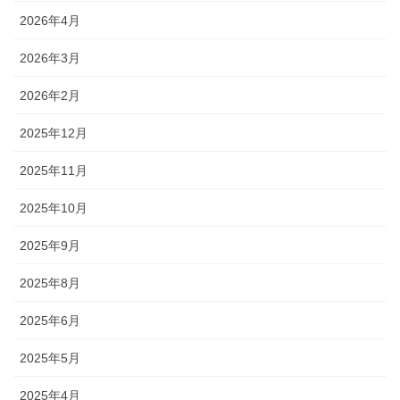
2026年4月
2026年3月
2026年2月
2025年12月
2025年11月
2025年10月
2025年9月
2025年8月
2025年6月
2025年5月
2025年4月