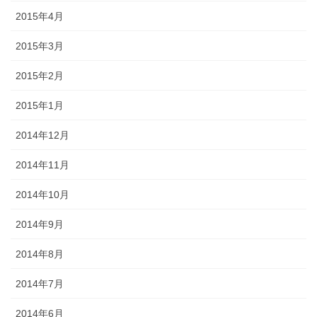
2015年4月
2015年3月
2015年2月
2015年1月
2014年12月
2014年11月
2014年10月
2014年9月
2014年8月
2014年7月
2014年6月