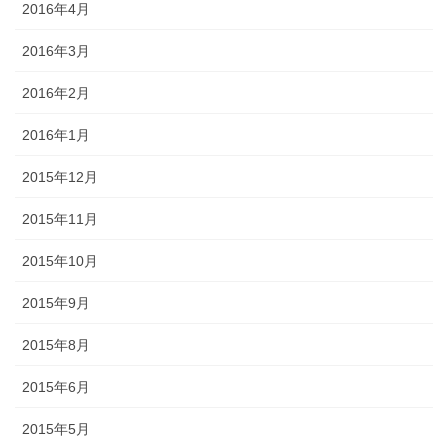
2016年4月
2016年3月
2016年2月
2016年1月
2015年12月
2015年11月
2015年10月
2015年9月
2015年8月
2015年6月
2015年5月