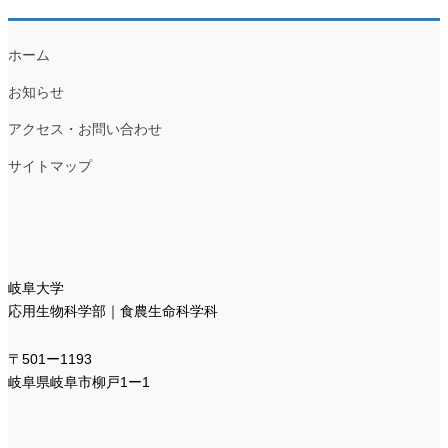
ホーム
お知らせ
アクセス・お問い合わせ
サイトマップ
岐阜大学
応用生物科学部｜食農生命科学科
〒501ー1193
岐阜県岐阜市柳戸1ー1