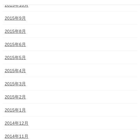
2015年10月
2015年9月
2015年8月
2015年6月
2015年5月
2015年4月
2015年3月
2015年2月
2015年1月
2014年12月
2014年11月