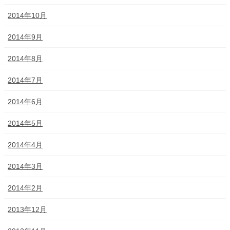
2014年10月
2014年9月
2014年8月
2014年7月
2014年6月
2014年5月
2014年4月
2014年3月
2014年2月
2013年12月