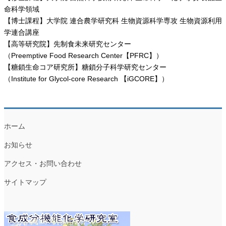
命科学領域
【博士課程】大学院 連合農学研究科 生物資源科学専攻 生物資源利用
学連合講座
【高等研究院】先制食未来研究センター
（Preemptive Food Research Center【PFRC】）
【糖鎖生命コア研究所】糖鎖分子科学研究センター
（Institute for Glycol-core Research 【iGCORE】）
ホーム
お知らせ
アクセス・お問い合わせ
サイトマップ