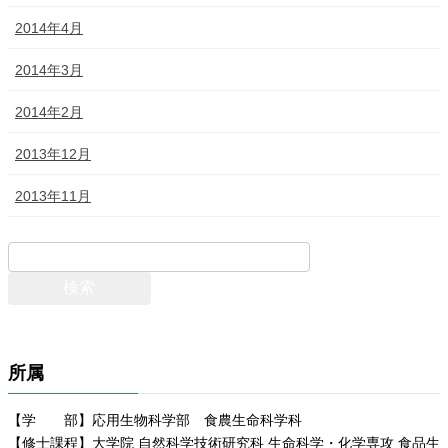
2014年4月
2014年3月
2014年2月
2013年12月
2013年11月
所属
【学 部】応用生物科学部 食農生命科学科
【修士課程】大学院 自然科学技術研究科 生命科学・化学専攻 食品生