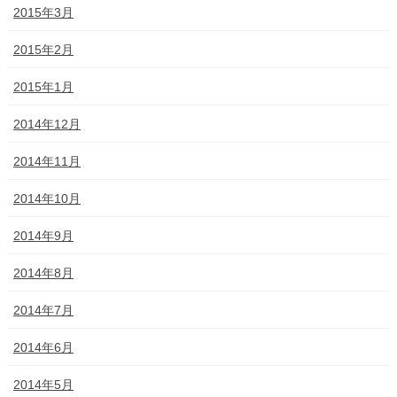
2015年3月
2015年2月
2015年1月
2014年12月
2014年11月
2014年10月
2014年9月
2014年8月
2014年7月
2014年6月
2014年5月