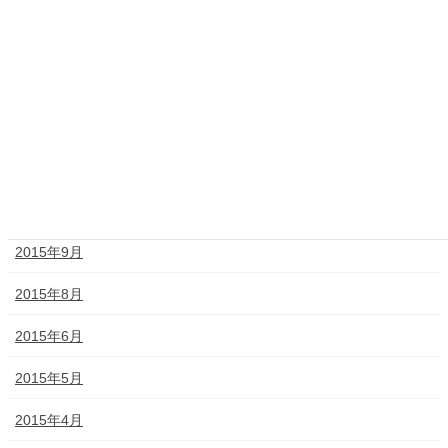
2016年3月
2016年2月
2016年1月
2015年12月
2015年11月
2015年10月
2015年9月
2015年8月
2015年6月
2015年5月
2015年4月