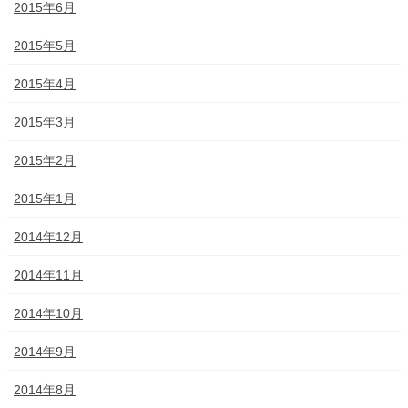
2015年6月
2015年5月
2015年4月
2015年3月
2015年2月
2015年1月
2014年12月
2014年11月
2014年10月
2014年9月
2014年8月