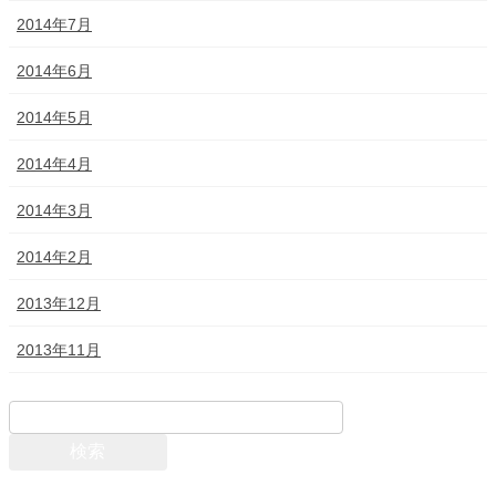
2014年7月
2014年6月
2014年5月
2014年4月
2014年3月
2014年2月
2013年12月
2013年11月