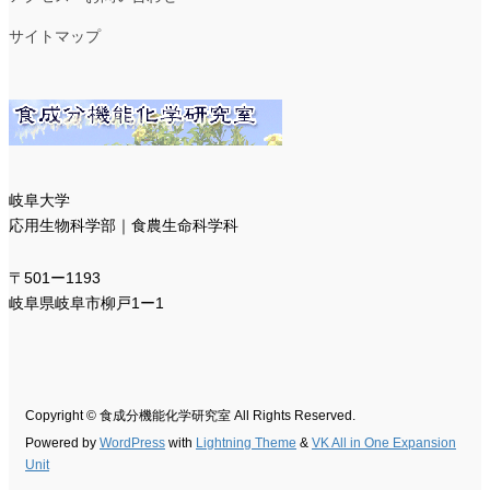
サイトマップ
岐阜大学
応用生物科学部｜食農生命科学科
〒501ー1193
岐阜県岐阜市柳戸1ー1
Copyright © 食成分機能化学研究室 All Rights Reserved.
Powered by
WordPress
with
Lightning Theme
&
VK All in One Expansion
Unit