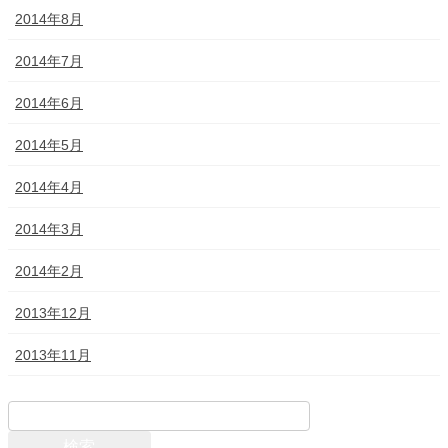
2014年8月
2014年7月
2014年6月
2014年5月
2014年4月
2014年3月
2014年2月
2013年12月
2013年11月