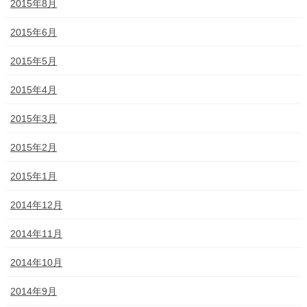
2015年8月
2015年6月
2015年5月
2015年4月
2015年3月
2015年2月
2015年1月
2014年12月
2014年11月
2014年10月
2014年9月