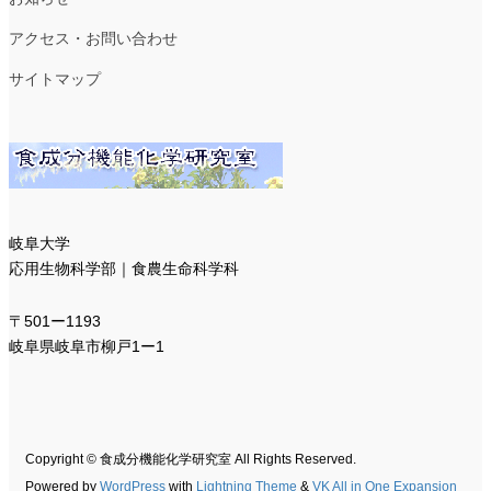
アクセス・お問い合わせ
サイトマップ
岐阜大学
応用生物科学部｜食農生命科学科
〒501ー1193
岐阜県岐阜市柳戸1ー1
Copyright © 食成分機能化学研究室 All Rights Reserved.
Powered by
WordPress
with
Lightning Theme
&
VK All in One Expansion