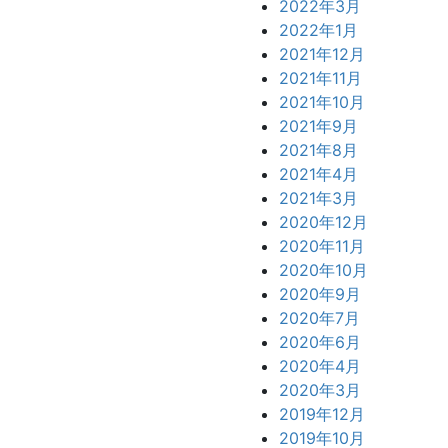
2022年3月
2022年1月
2021年12月
2021年11月
2021年10月
2021年9月
2021年8月
2021年4月
2021年3月
2020年12月
2020年11月
2020年10月
2020年9月
2020年7月
2020年6月
2020年4月
2020年3月
2019年12月
2019年10月