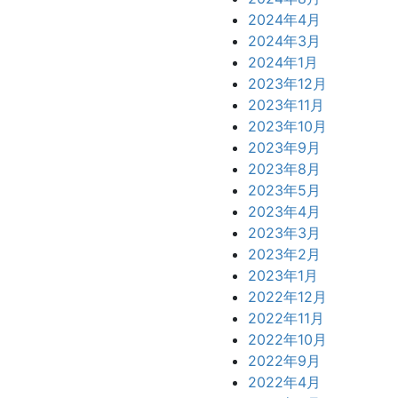
2024年4月
2024年3月
2024年1月
2023年12月
2023年11月
2023年10月
2023年9月
2023年8月
2023年5月
2023年4月
2023年3月
2023年2月
2023年1月
2022年12月
2022年11月
2022年10月
2022年9月
2022年4月