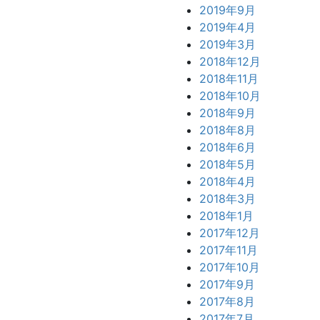
2019年9月
2019年4月
2019年3月
2018年12月
2018年11月
2018年10月
2018年9月
2018年8月
2018年6月
2018年5月
2018年4月
2018年3月
2018年1月
2017年12月
2017年11月
2017年10月
2017年9月
2017年8月
2017年7月