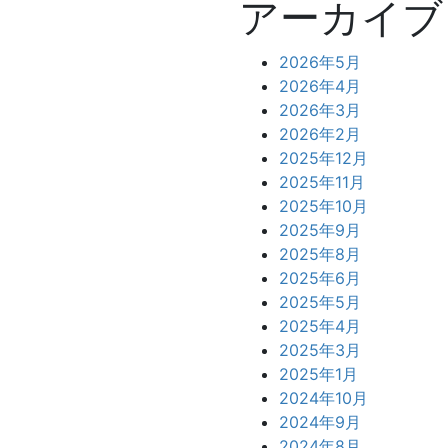
アーカイブ
2026年5月
2026年4月
2026年3月
2026年2月
2025年12月
2025年11月
2025年10月
2025年9月
2025年8月
2025年6月
2025年5月
2025年4月
2025年3月
2025年1月
2024年10月
2024年9月
2024年8月