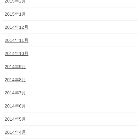
2015年2月
2015年1月
2014年12月
2014年11月
2014年10月
2014年9月
2014年8月
2014年7月
2014年6月
2014年5月
2014年4月