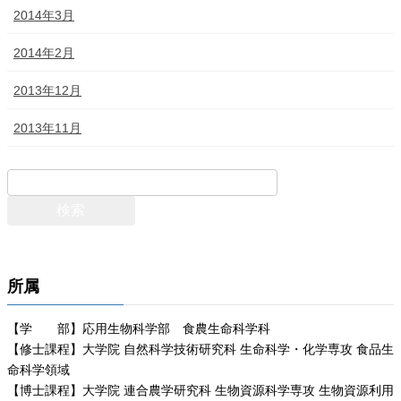
2014年3月
2014年2月
2013年12月
2013年11月
所属
【学 部】応用生物科学部 食農生命科学科
【修士課程】大学院 自然科学技術研究科 生命科学・化学専攻 食品生
命科学領域
【博士課程】大学院 連合農学研究科 生物資源科学専攻 生物資源利用