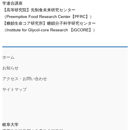
学連合講座
【高等研究院】先制食未来研究センター
（Preemptive Food Research Center【PFRC】）
【糖鎖生命コア研究所】糖鎖分子科学研究センター
（Institute for Glycol-core Research 【iGCORE】）
ホーム
お知らせ
アクセス・お問い合わせ
サイトマップ
岐阜大学