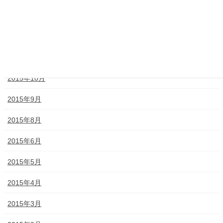
2016年1月
2015年12月
2015年11月
2015年10月
2015年9月
2015年8月
2015年6月
2015年5月
2015年4月
2015年3月