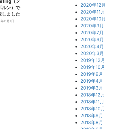
eting（メ
2020年12月
ボルン）で
2020年11月
表しました
2020年10月
5年11月1日
2020年9月
2020年7月
2020年6月
2020年4月
2020年3月
2019年12月
2019年10月
2019年9月
2019年4月
2019年3月
2018年12月
2018年11月
2018年10月
2018年9月
2018年8月