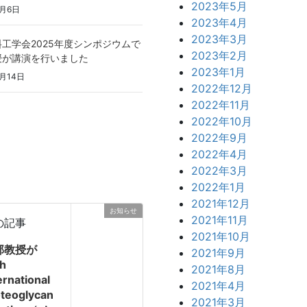
2023年5月
9月6日
2023年4月
2023年3月
工学会2025年度シンポジウムで
2023年2月
授が講演を行いました
2023年1月
月14日
2022年12月
2022年11月
2022年10月
2022年9月
2022年4月
2022年3月
2022年1月
2021年12月
お知らせ
2021年11月
の記事
2021年10月
部教授が
2021年9月
th
2021年8月
ernational
2021年4月
oteoglycan
2021年3月