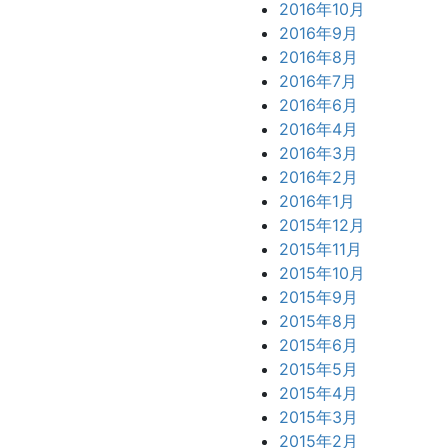
2016年10月
2016年9月
2016年8月
2016年7月
2016年6月
2016年4月
2016年3月
2016年2月
2016年1月
2015年12月
2015年11月
2015年10月
2015年9月
2015年8月
2015年6月
2015年5月
2015年4月
2015年3月
2015年2月