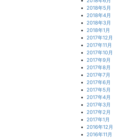
2018年6月
2018年5月
2018年4月
2018年3月
2018年1月
2017年12月
2017年11月
2017年10月
2017年9月
2017年8月
2017年7月
2017年6月
2017年5月
2017年4月
2017年3月
2017年2月
2017年1月
2016年12月
2016年11月