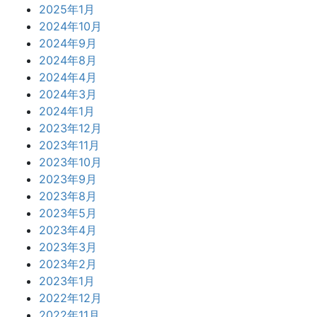
2025年1月
2024年10月
2024年9月
2024年8月
2024年4月
2024年3月
2024年1月
2023年12月
2023年11月
2023年10月
2023年9月
2023年8月
2023年5月
2023年4月
2023年3月
2023年2月
2023年1月
2022年12月
2022年11月