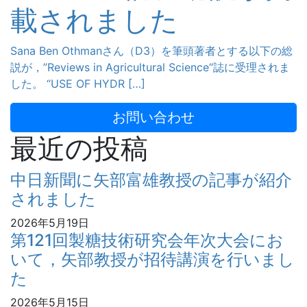
載されました
Sana Ben Othmanさん（D3）を筆頭著者とする以下の総
説が，”Reviews in Agricultural Science“誌に受理されま
した。 “USE OF HYDR […]
お問い合わせ
最近の投稿
中日新聞に矢部富雄教授の記事が紹介
されました
2026年5月19日
第121回製糖技術研究会年次大会にお
いて，矢部教授が招待講演を行いまし
た
2026年5月15日