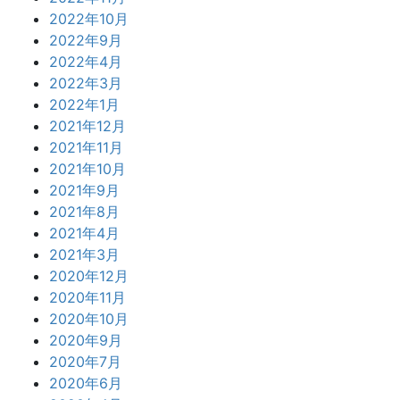
2022年10月
2022年9月
2022年4月
2022年3月
2022年1月
2021年12月
2021年11月
2021年10月
2021年9月
2021年8月
2021年4月
2021年3月
2020年12月
2020年11月
2020年10月
2020年9月
2020年7月
2020年6月