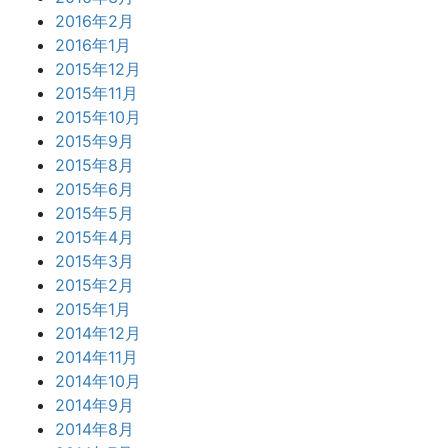
2016年2月
2016年1月
2015年12月
2015年11月
2015年10月
2015年9月
2015年8月
2015年6月
2015年5月
2015年4月
2015年3月
2015年2月
2015年1月
2014年12月
2014年11月
2014年10月
2014年9月
2014年8月