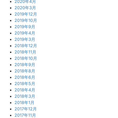
2020年4月
2020年3月
2019年12月
2019年10月
2019年9月
2019年4月
2019年3月
2018年12月
2018年11月
2018年10月
2018年9月
2018年8月
2018年6月
2018年5月
2018年4月
2018年3月
2018年1月
2017年12月
2017年11月