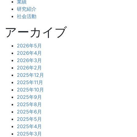
業績
研究紹介
社会活動
アーカイブ
2026年5月
2026年4月
2026年3月
2026年2月
2025年12月
2025年11月
2025年10月
2025年9月
2025年8月
2025年6月
2025年5月
2025年4月
2025年3月