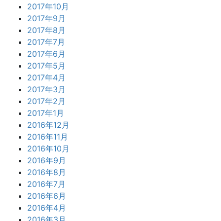
2017年10月
2017年9月
2017年8月
2017年7月
2017年6月
2017年5月
2017年4月
2017年3月
2017年2月
2017年1月
2016年12月
2016年11月
2016年10月
2016年9月
2016年8月
2016年7月
2016年6月
2016年4月
2016年3月