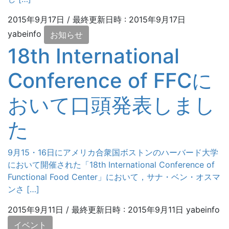
2015年9月17日
/ 最終更新日時 :
2015年9月17日
yabeinfo
お知らせ
18th International
Conference of FFCに
おいて口頭発表しまし
た
9月15・16日にアメリカ合衆国ボストンのハーバード大学
において開催された「18th International Conference of
Functional Food Center」において，サナ・ベン・オスマ
ンさ […]
2015年9月11日
/ 最終更新日時 :
2015年9月11日
yabeinfo
イベント