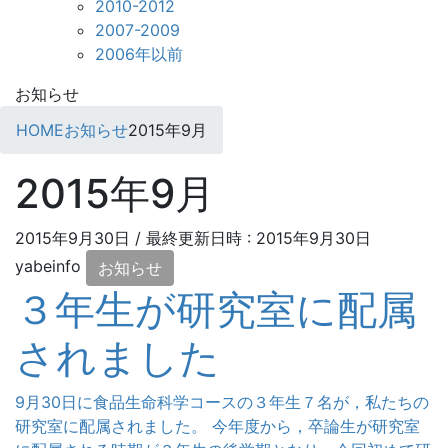
2010-2012
2007-2009
2006年以前
お知らせ
HOME
お知らせ
2015年9月
2015年9月
2015年9月30日
/ 最終更新日時 :
2015年9月30日
yabeinfo
お知らせ
３年生が研究室に配属
されました
9月30日に食品生命科学コースの３年生７名が，私たちの
研究室に配属されました。 今年度から，卒論生が研究室