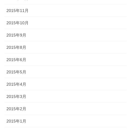
2015年11月
2015年10月
2015年9月
2015年8月
2015年6月
2015年5月
2015年4月
2015年3月
2015年2月
2015年1月