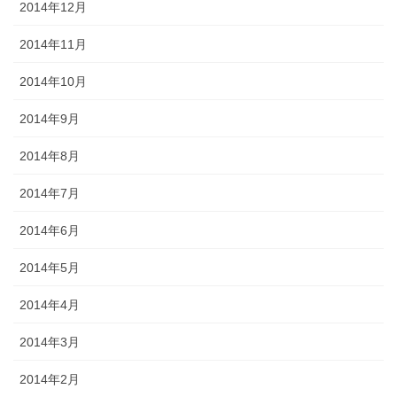
2014年12月
2014年11月
2014年10月
2014年9月
2014年8月
2014年7月
2014年6月
2014年5月
2014年4月
2014年3月
2014年2月