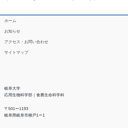
ホーム
お知らせ
アクセス・お問い合わせ
サイトマップ
岐阜大学
応用生物科学部｜食農生命科学科
〒501ー1193
岐阜県岐阜市柳戸1ー1